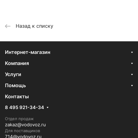
Назад к списку
Интернет-магазин
Компания
Услуги
Помощь
Контакты
8 495 921-34-34
Отдел продаж
zakaz@vodovoz.ru
Для поставщиков
714@vodovoz.ru