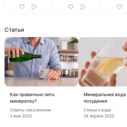
Статьи
Как правильно пить
Минеральная вода
минералку?
похудения
/
/
Советы покупателям
Статьи о воде
2 мая 2023
24 апреля 2023