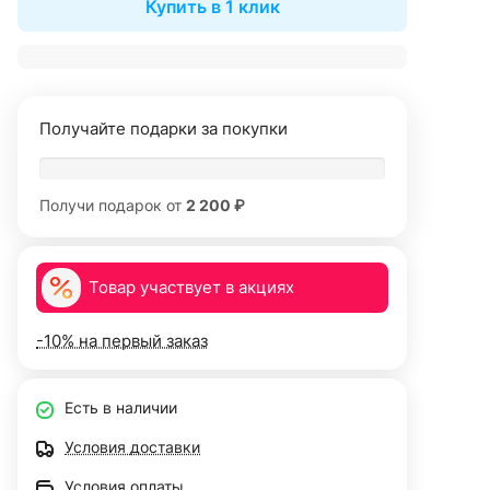
Купить в 1 клик
Получайте подарки за покупки
Получи подарок от
2 200 ₽
Товар участвует в акциях
-10% на первый заказ
Есть в наличии
Условия доставки
Условия оплаты