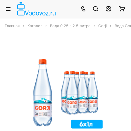
Главная
Каталог
Вода 0.25 - 2.5 литра
Gorji
Вода Gorj