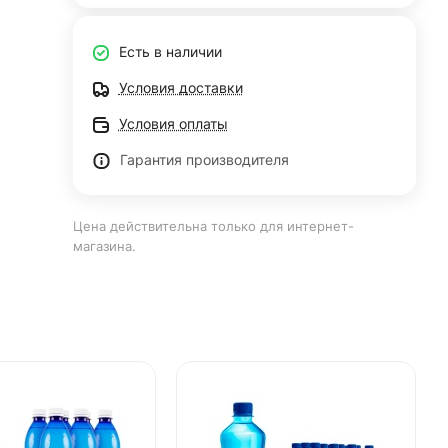
Есть в наличии
Условия доставки
Условия оплаты
Гарантия производителя
Цена действительна только для интернет-
магазина.