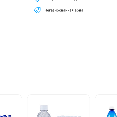
Негазированная вода