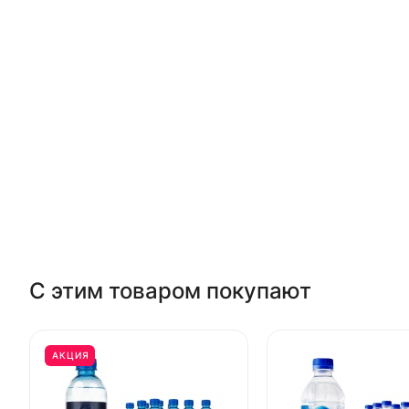
С этим товаром покупают
АКЦИЯ