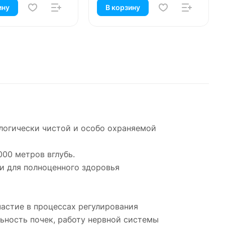
ину
В корзину
ологически чистой и особо охраняемой
000 метров вглубь.
и для полноценного здоровья
астие в процессах регулирования
ьность почек, работу нервной системы