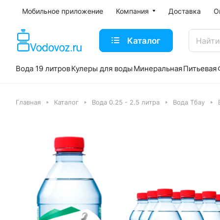
Мобильное приложение
Компания
Доставка
О
Каталог
Вода 19 литров
Кулеры для воды
Минеральная
Питьевая
Главная
Каталог
Вода 0.25 - 2.5 литра
Вода Тбау