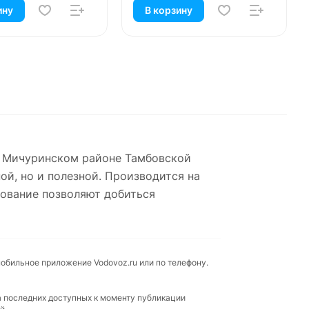
ину
В корзину
 Мичуринском районе Тамбовской
̆, но и полезной. Производится на
ование позволяют добиться
мобильное приложение Vodovoz.ru или по телефону.
а последних доступных к моменту публикации