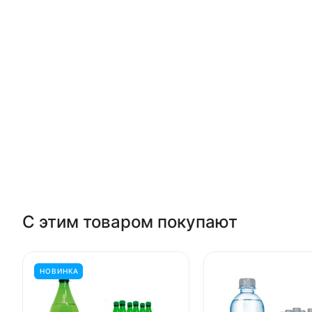
С этим товаром покупают
НОВИНКА