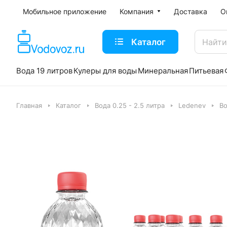
Мобильное приложение
Компания
Доставка
О
Каталог
Вода 19 литров
Кулеры для воды
Минеральная
Питьевая
Главная
Каталог
Вода 0.25 - 2.5 литра
Ledenev
Во