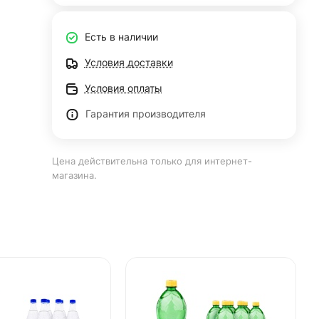
Есть в наличии
Условия доставки
Условия оплаты
Гарантия производителя
Цена действительна только для интернет-
магазина.