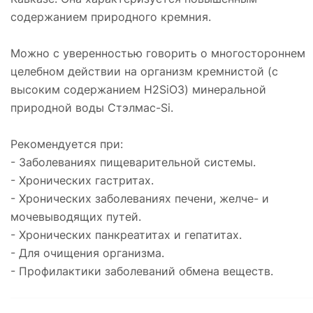
содержанием природного кремния.
Можно с уверенностью говорить о многостороннем
целебном действии на организм кремнистой (с
высоким содержанием H2SiO3) минеральной
природной воды Стэлмас-Si.
Рекомендуется при:
- Заболеваниях пищеварительной системы.
- Хронических гастритах.
- Хронических заболеваниях печени, желче- и
мочевыводящих путей.
- Хронических панкреатитах и гепатитах.
- Для очищения организма.
- Профилактики заболеваний обмена веществ.