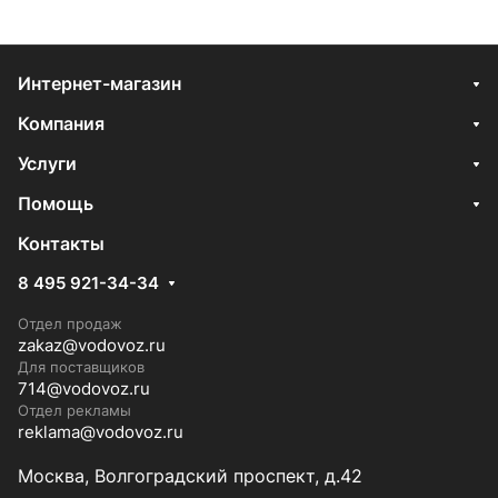
Интернет-магазин
Компания
Услуги
Помощь
Контакты
8 495 921-34-34
Отдел продаж
zakaz@vodovoz.ru
Для поставщиков
714@vodovoz.ru
Отдел рекламы
reklama@vodovoz.ru
Москва, Волгоградский проспект, д.42