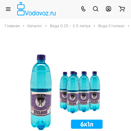
Главная
Каталог
Вода 0.25 - 2.5 литра
Вода Стэлмас