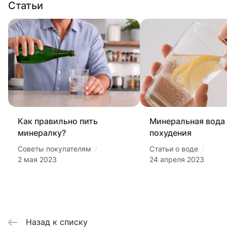
Статьи
Как правильно пить
Минеральная вода
минералку?
похудения
/
/
Советы покупателям
Статьи о воде
2 мая 2023
24 апреля 2023
Назад к списку