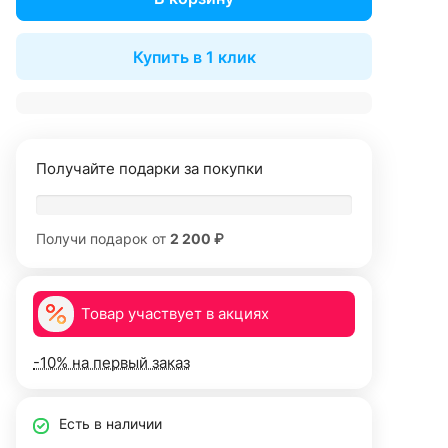
Купить в 1 клик
Получайте подарки за покупки
Получи подарок от
2 200 ₽
Товар участвует в акциях
-10% на первый заказ
Есть в наличии