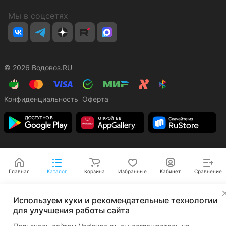
Мы в соцсетях
© 2026 Водовоз.RU
Конфиденциальность
Оферта
Главная
Каталог
Корзина
Избранные
Кабинет
Сравнение
✕
Используем куки и рекомендательные технологии
для улучшения работы сайта