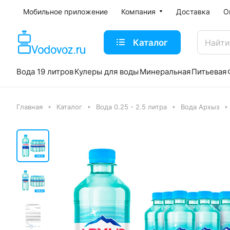
Мобильное приложение
Компания
Доставка
О
Каталог
Вода 19 литров
Кулеры для воды
Минеральная
Питьевая
Главная
Каталог
Вода 0.25 - 2.5 литра
Вода Архыз