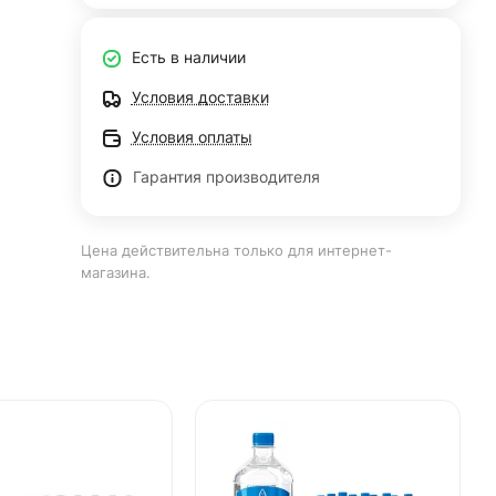
Есть в наличии
Условия доставки
Условия оплаты
Гарантия производителя
Цена действительна только для интернет-
магазина.