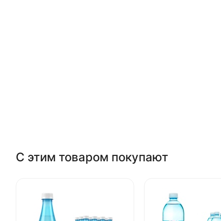
С этим товаром покупают