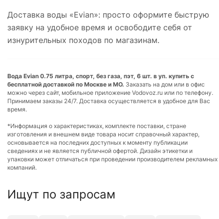
Доставка воды «Evian»: просто оформите быструю
заявку на удобное время и освободите себя от
изнурительных походов по магазинам.
Вода Evian 0.75 литра, спорт, без газа, пэт, 6 шт. в уп. купить с
бесплатной доставкой по Москве и МО.
Заказать на дом или в офис
можно через сайт, мобильное приложение Vodovoz.ru или по телефону.
Принимаем заказы 24/7. Доставка осуществляется в удобное для Вас
время.
*Информация о характеристиках, комплекте поставки, стране
изготовления и внешнем виде товара носит справочный характер,
основывается на последних доступных к моменту публикации
сведениях и не является публичной офертой. Дизайн этикетки и
упаковки может отличаться при проведении производителем рекламных
компаний.
Ищут по запросам