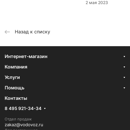
2 мая 2023
Назад к списку
Интернет-магазин
Компания
Услуги
Помощь
Контакты
8 495 921-34-34
Отдел продаж
zakaz@vodovoz.ru