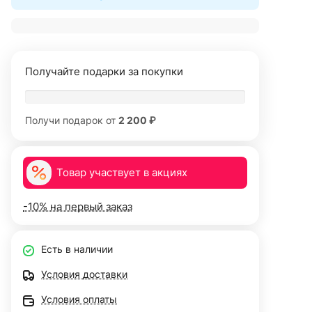
Получайте подарки за покупки
Получи подарок от
2 200 ₽
Товар участвует в акциях
-10% на первый заказ
Есть в наличии
Условия доставки
Условия оплаты