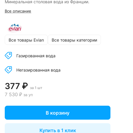
Минеральная столовая вода из Франции.
Все описание
Все товары Evian
Все товары категории
Газированная вода
Негазированная вода
377 ₽
за 1 шт
7 530 ₽
за уп
В корзину
Купить в 1 клик