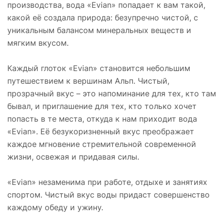
производства, вода «Evian» попадает к вам такой,
какой её создала природа: безупречно чистой, с
уникальным балансом минеральных веществ и
мягким вкусом.
Каждый глоток «Evian» становится небольшим
путешествием к вершинам Альп. Чистый,
прозрачный вкус – это напоминание для тех, кто там
бывал, и приглашение для тех, кто только хочет
попасть в те места, откуда к нам приходит вода
«Evian». Её безукоризненный вкус преображает
каждое мгновение стремительной современной
жизни, освежая и придавая силы.
«Evian» незаменима при работе, отдыхе и занятиях
спортом. Чистый вкус воды придаст совершенство
каждому обеду и ужину.