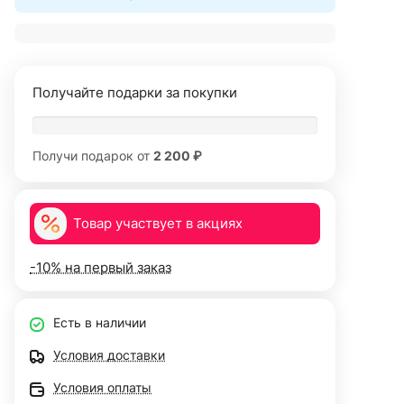
Получайте подарки за покупки
Получи подарок от
2 200 ₽
Товар участвует в акциях
-10% на первый заказ
Есть в наличии
Условия доставки
Условия оплаты