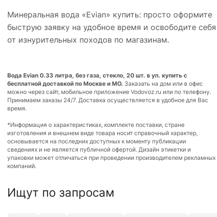
Минеральная вода «Evian» купить: просто оформите
быструю заявку на удобное время и освободите себя
от изнурительных походов по магазинам.
Вода Evian 0.33 литра, без газа, стекло, 20 шт. в уп. купить с
бесплатной доставкой по Москве и МО.
Заказать на дом или в офис
можно через сайт, мобильное приложение Vodovoz.ru или по телефону.
Принимаем заказы 24/7. Доставка осуществляется в удобное для Вас
время.
*Информация о характеристиках, комплекте поставки, стране
изготовления и внешнем виде товара носит справочный характер,
основывается на последних доступных к моменту публикации
сведениях и не является публичной офертой. Дизайн этикетки и
упаковки может отличаться при проведении производителем рекламных
компаний.
Ищут по запросам