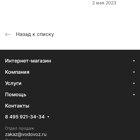
2 мая 2023
Назад к списку
Интернет-магазин
Компания
Услуги
Помощь
Контакты
8 495 921-34-34
Отдел продаж
zakaz@vodovoz.ru