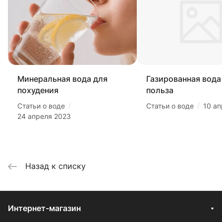
Минеральная вода для
Газированная вода 
похудения
польза
/
/
Статьи о воде
Статьи о воде
10 а
24 апреля 2023
Назад к списку
Интернет-магазин