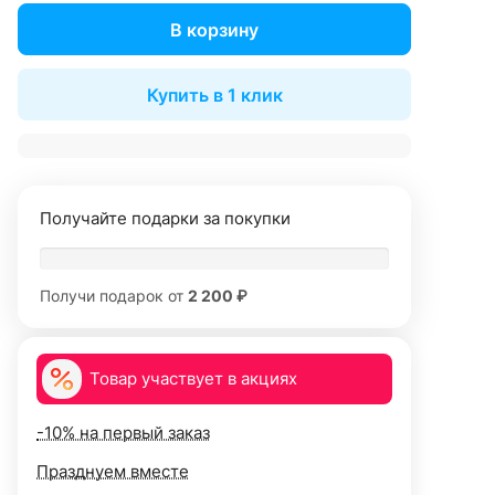
В корзину
Купить в 1 клик
Получайте подарки за покупки
Получи подарок от
2 200 ₽
Товар участвует в акциях
-10% на первый заказ
Празднуем вместе