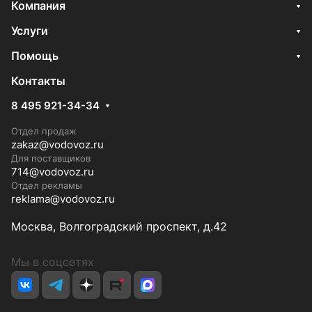
Компания
Услуги
Помощь
Контакты
8 495 921-34-34
Отдел продаж
zakaz@vodovoz.ru
Для поставщиков
714@vodovoz.ru
Отдел рекламы
reklama@vodovoz.ru
Москва, Волгоградский проспект, д.42
Мы в соцсетях