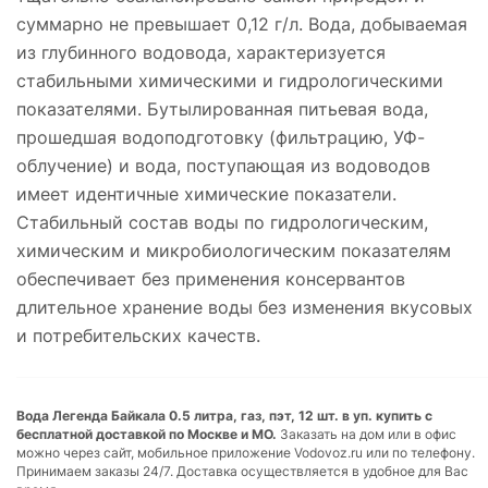
суммарно не превышает 0,12 г/л. Вода, добываемая
из глубинного водовода, характеризуется
стабильными химическими и гидрологическими
показателями. Бутылированная питьевая вода,
прошедшая водоподготовку (фильтрацию, УФ-
облучение) и вода, поступающая из водоводов
имеет идентичные химические показатели.
Стабильный состав воды по гидрологическим,
химическим и микробиологическим показателям
обеспечивает без применения консервантов
длительное хранение воды без изменения вкусовых
и потребительских качеств.
Вода Легенда Байкала 0.5 литра, газ, пэт, 12 шт. в уп. купить с
бесплатной доставкой по Москве и МО.
Заказать на дом или в офис
можно через сайт, мобильное приложение Vodovoz.ru или по телефону.
Принимаем заказы 24/7. Доставка осуществляется в удобное для Вас