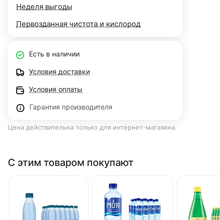
Неделя выгоды
Первозданная чистота и кислород
Есть в наличии
Условия доставки
Условия оплаты
Гарантия производителя
Цена действительна только для интернет-магазина.
С этим товаром покупают