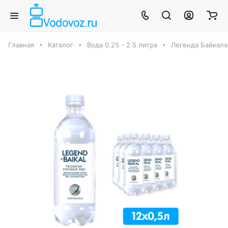
Главная
Каталог
Вода 0.25 - 2.5 литра
Легенда Байкала