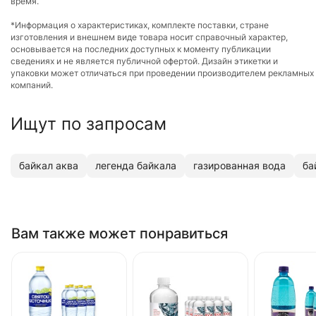
время.
*Информация о характеристиках, комплекте поставки, стране
изготовления и внешнем виде товара носит справочный характер,
основывается на последних доступных к моменту публикации
сведениях и не является публичной офертой. Дизайн этикетки и
упаковки может отличаться при проведении производителем рекламных
компаний.
Ищут по запросам
байкал аква
легенда байкала
газированная вода
ба
Вам также может понравиться