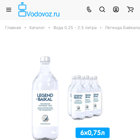
Главная
Каталог
Вода 0.25 - 2.5 литра
Легенда Байкала