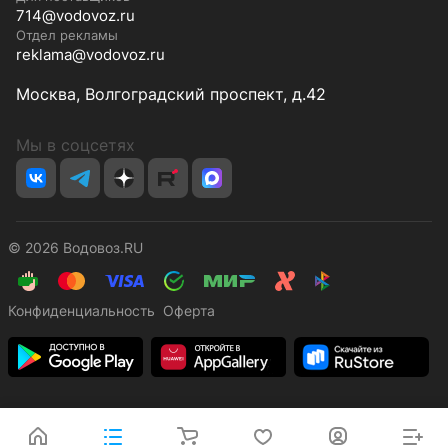
714@vodovoz.ru
Отдел рекламы
reklama@vodovoz.ru
Москва, Волгоградский проспект, д.42
Мы в соцсетях
© 2026 Водовоз.RU
Конфиденциальность
Оферта