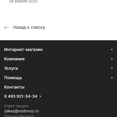
24 апреля 2023
Назад к списку
Интернет-магазин
Компания
Услуги
Помощь
Контакты
8 495 921-34-34
Отдел продаж
zakaz@vodovoz.ru
Для поставщиков