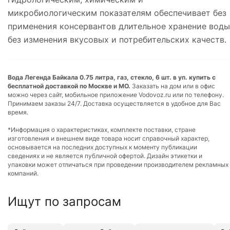
микробиологическим показателям обеспечивает без
применения консервантов длительное хранение воды
без изменения вкусовых и потребительских качеств.
Вода Легенда Байкала 0.75 литра, газ, стекло, 6 шт. в уп. купить с
бесплатной доставкой по Москве и МО.
Заказать на дом или в офис
можно через сайт, мобильное приложение Vodovoz.ru или по телефону.
Принимаем заказы 24/7. Доставка осуществляется в удобное для Вас
время.
*Информация о характеристиках, комплекте поставки, стране
изготовления и внешнем виде товара носит справочный характер,
основывается на последних доступных к моменту публикации
сведениях и не является публичной офертой. Дизайн этикетки и
упаковки может отличаться при проведении производителем рекламных
компаний.
Ищут по запросам