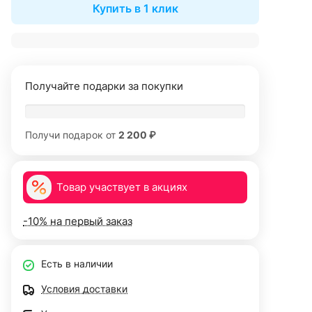
Купить в 1 клик
Получайте подарки за покупки
Получи подарок от
2 200 ₽
Товар участвует в акциях
-10% на первый заказ
Есть в наличии
Условия доставки