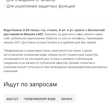
- Для укрепления защитных функций
Вода Dausuz 0.85 литра, газ, стекло, 9 шт. в уп. купить с бесплатной
доставкой по Москве и МО.
Заказать на дом или в офис можно через
сайт, мобильное приложение Vodovoz.ru или по телефону. Принимаем
заказы 24/7. Доставка осуществляется в удобное для Вас время.
*Информация о характеристиках, комплекте поставки, стране
изготовления и внешнем виде товара носит справочный характер,
основывается на последних доступных к моменту публикации
сведениях и не является публичной офертой. Дизайн этикетки и
упаковки может отличаться при проведении производителем рекламных
компаний.
Ищут по запросам
даусуз
газированная вода
sausuz