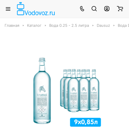
Главная
Каталог
Вода 0.25 - 2.5 литра
Dausuz
Вода D