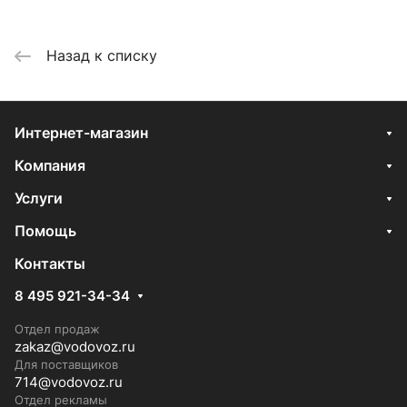
Назад к списку
Интернет-магазин
Компания
Услуги
Помощь
Контакты
8 495 921-34-34
Отдел продаж
zakaz@vodovoz.ru
Для поставщиков
714@vodovoz.ru
Отдел рекламы