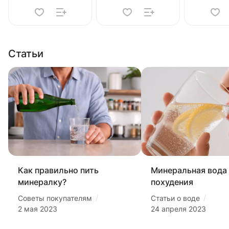
Статьи
Как правильно пить
Минеральная вода
минералку?
похудения
/
/
Советы покупателям
Статьи о воде
2 мая 2023
24 апреля 2023