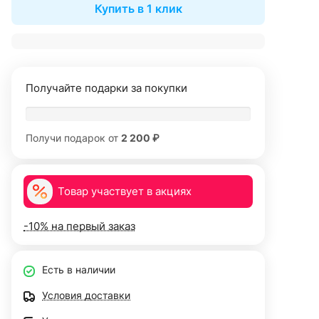
Купить в 1 клик
Получайте подарки за покупки
Получи подарок от
2 200 ₽
Товар участвует в акциях
-10% на первый заказ
Есть в наличии
Условия доставки