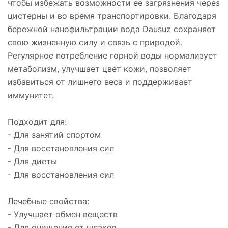
чтобы избежать возможности ее загрязнения через
цистерны и во время транспортировки. Благодаря
бережной нанофильтрации вода Dausuz сохраняет
свою жизненную силу и связь с природой.
Регулярное потребление горной воды нормализует
метаболизм, улучшает цвет кожи, позволяет
избавиться от лишнего веса и поддерживает
иммунитет.
Подходит для:
- Для занятий спортом
- Для восстановления сил
- Для диеты
- Для восстановления сил
Лечебные свойства:
- Улучшает обмен веществ
- Для очищения от шлаков