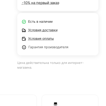
-10% на первый заказ
Есть в наличии
Условия доставки
Условия оплаты
Гарантия производителя
Цена действительна только для интернет-
магазина.