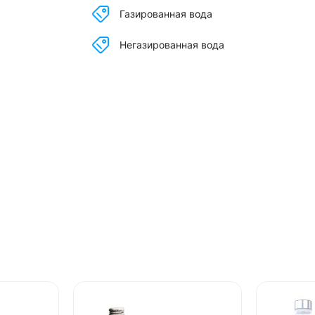
Газированная вода
Негазированная вода