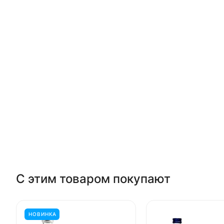
С этим товаром покупают
НОВИНКА