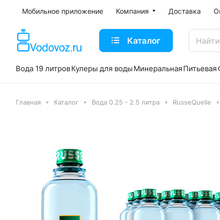
Мобильное приложение
Компания
Доставка
О
Каталог
Вода 19 литров
Кулеры для воды
Минеральная
Питьевая
Главная
Каталог
Вода 0.25 - 2.5 литра
RusseQuelle