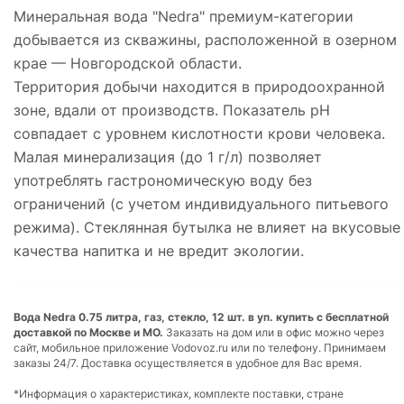
Минеральная вода "Nedra" премиум-категории
добывается из скважины, расположенной в озерном
крае — Новгородской области.
Территория добычи находится в природоохранной
зоне, вдали от производств. Показатель pH
совпадает с уровнем кислотности крови человека.
Малая минерализация (до 1 г/л) позволяет
употреблять гастрономическую воду без
ограничений (с учетом индивидуального питьевого
режима). Стеклянная бутылка не влияет на вкусовые
качества напитка и не вредит экологии.
Вода Nedra 0.75 литра, газ, стекло, 12 шт. в уп. купить с бесплатной
доставкой по Москве и МО.
Заказать на дом или в офис можно через
сайт, мобильное приложение Vodovoz.ru или по телефону. Принимаем
заказы 24/7. Доставка осуществляется в удобное для Вас время.
*Информация о характеристиках, комплекте поставки, стране