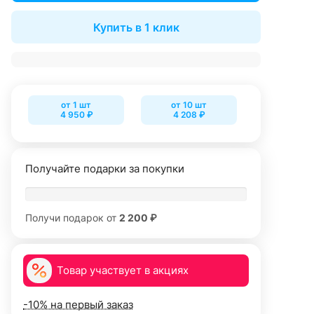
Купить в 1 клик
от 1 шт
от 10 шт
4 950 ₽
4 208 ₽
Получайте подарки за покупки
Получи подарок от
2 200 ₽
Товар участвует в акциях
-10% на первый заказ