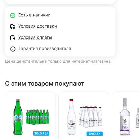
Есть в наличии
Условия доставки
Условия оплаты
Гарантия производителя
Цена действительна только для интернет-магазина.
С этим товаром покупают