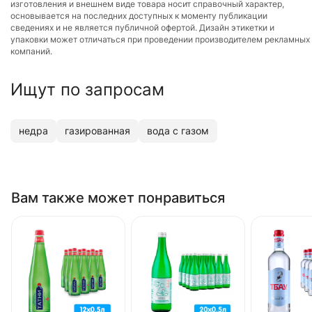
изготовления и внешнем виде товара носит справочный характер,
основывается на последних доступных к моменту публикации
сведениях и не является публичной офертой. Дизайн этикетки и
упаковки может отличаться при проведении производителем рекламных
компаний.
Ищут по запросам
недра
газированная
вода с газом
Вам также может понравиться