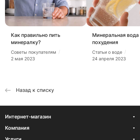
Как правильно пить
Минеральная вода
минералку?
похудения
/
/
Советы покупателям
Статьи о воде
2 мая 2023
24 апреля 2023
Назад к списку
Интернет-магазин
Компания
Услуги