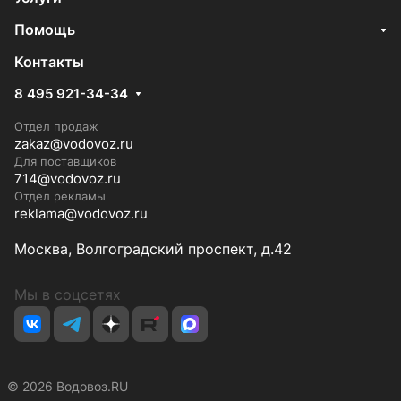
Помощь
Контакты
8 495 921-34-34
Отдел продаж
zakaz@vodovoz.ru
Для поставщиков
714@vodovoz.ru
Отдел рекламы
reklama@vodovoz.ru
Москва, Волгоградский проспект, д.42
Мы в соцсетях
© 2026 Водовоз.RU