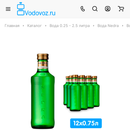
Главная
Каталог
Вода 0.25 - 2.5 литра
Вода Nedra
В