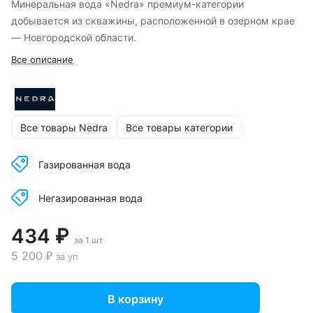
Минеральная вода «Nedra» премиум-категории
добывается из скважины, расположенной в озерном крае
— Новгородской области.
Все описание
Все товары Nedra
Все товары категории
Газированная вода
Негазированная вода
434 ₽
за 1 шт
5 200 ₽
за уп
В корзину