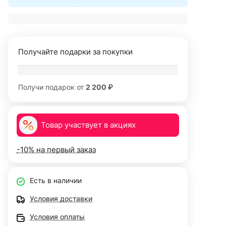
Получайте подарки за покупки
Получи подарок от
2 200 ₽
Товар участвует в акциях
-10% на первый заказ
Есть в наличии
Условия доставки
Условия оплаты