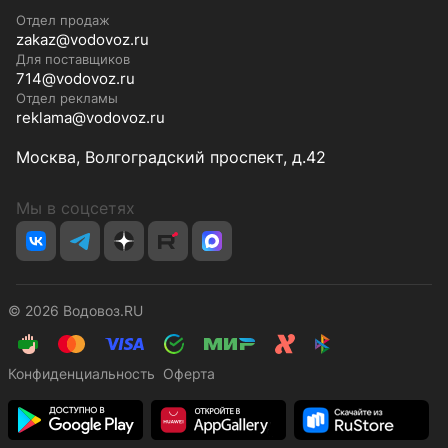
Отдел продаж
zakaz@vodovoz.ru
Для поставщиков
714@vodovoz.ru
Отдел рекламы
reklama@vodovoz.ru
Москва, Волгоградский проспект, д.42
Мы в соцсетях
© 2026 Водовоз.RU
Конфиденциальность
Оферта