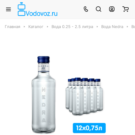
Главная
Каталог
Вода 0.25 - 2.5 литра
Вода Nedra
В