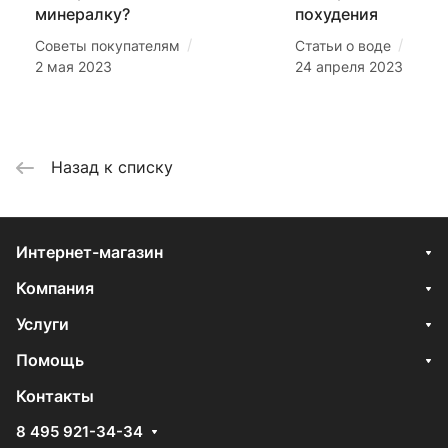
минералку?
похудения
/
/
Советы покупателям
Статьи о воде
2 мая 2023
24 апреля 2023
Назад к списку
Интернет-магазин
Компания
Услуги
Помощь
Контакты
8 495 921-34-34