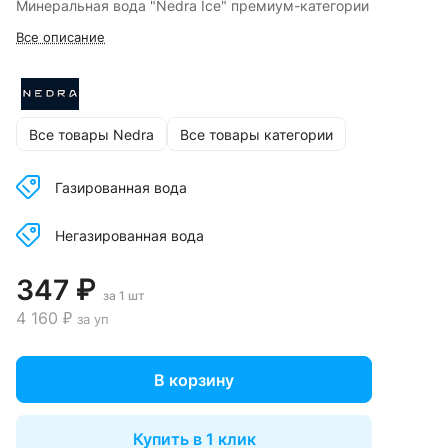
Минеральная вода "Nedra Ice" премиум-категории
Все описание
Все товары Nedra
Все товары категории
Газированная вода
Негазированная вода
347 ₽
за 1 шт
4 160 ₽
за уп
В корзину
Купить в 1 клик