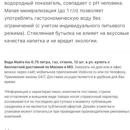
водородный показатель, совпадает с рН человека.
Малая минерализация (до 1 г/л) позволяет
употреблять гастрономическую воду без
ограничений (с учетом индивидуального питьевого
режима). Стеклянная бутылка не влияет на вкусовые
качества напитка и не вредит экологии.
Вода Nedra Ice 0.75 литра, газ, стекло, 12 шт. в уп. купить с
бесплатной доставкой по Москве и МО.
Заказать на дом или в офис
можно через сайт, мобильное приложение Vodovoz.ru или по телефону.
Принимаем заказы 24/7. Доставка осуществляется в удобное для Вас
время.
*Информация о характеристиках, комплекте поставки, стране
изготовления и внешнем виде товара носит справочный характер,
основывается на последних доступных к моменту публикации
сведениях и не является публичной офертой. Дизайн этикетки и
упаковки может отличаться при проведении производителем рекламных
компаний.