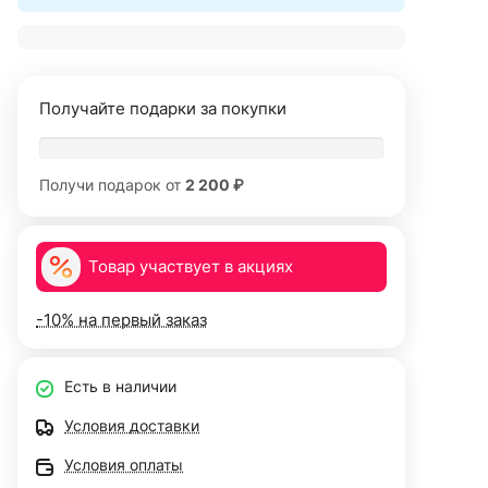
Получайте подарки за покупки
Получи подарок от
2 200 ₽
Товар участвует в акциях
-10% на первый заказ
Есть в наличии
Условия доставки
Условия оплаты