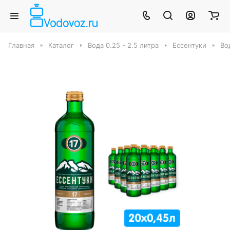
Главная
Каталог
Вода 0.25 - 2.5 литра
Ессентуки
Во