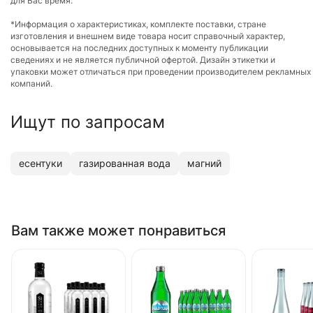
для Вас время.
*Информация о характеристиках, комплекте поставки, стране
изготовления и внешнем виде товара носит справочный характер,
основывается на последних доступных к моменту публикации
сведениях и не является публичной офертой. Дизайн этикетки и
упаковки может отличаться при проведении производителем рекламных
компаний.
Ищут по запросам
есентуки
газированная вода
магний
Вам также может понравиться