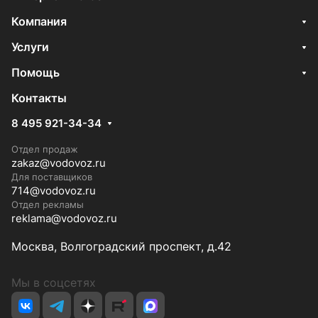
Компания
Услуги
Помощь
Контакты
8 495 921-34-34
Отдел продаж
zakaz@vodovoz.ru
Для поставщиков
714@vodovoz.ru
Отдел рекламы
reklama@vodovoz.ru
Москва, Волгоградский проспект, д.42
Мы в соцсетях