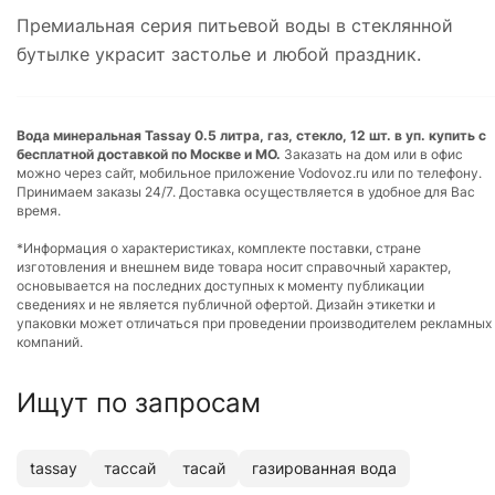
Премиальная серия питьевой воды в стеклянной
бутылке украсит застолье и любой праздник.
Вода минеральная Tassay 0.5 литра, газ, стекло, 12 шт. в уп. купить с
бесплатной доставкой по Москве и МО.
Заказать на дом или в офис
можно через сайт, мобильное приложение Vodovoz.ru или по телефону.
Принимаем заказы 24/7. Доставка осуществляется в удобное для Вас
время.
*Информация о характеристиках, комплекте поставки, стране
изготовления и внешнем виде товара носит справочный характер,
основывается на последних доступных к моменту публикации
сведениях и не является публичной офертой. Дизайн этикетки и
упаковки может отличаться при проведении производителем рекламных
компаний.
Ищут по запросам
tassay
тассай
тасай
газированная вода