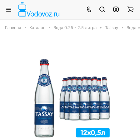
Главная
Каталог
Вода 0.25 - 2.5 литра
Tassay
Вода м