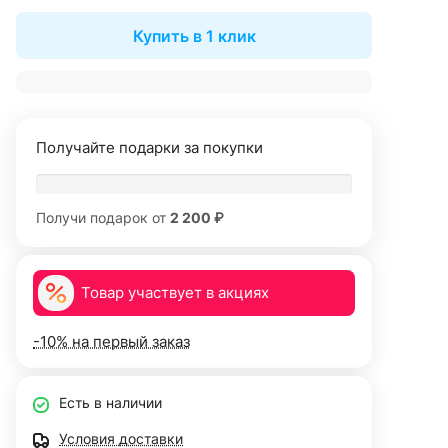
Купить в 1 клик
Получайте подарки за покупки
Получи подарок от
2 200 ₽
Товар участвует в акциях
-10% на первый заказ
Есть в наличии
Условия доставки