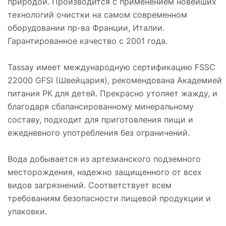
природой. Производится с применением новейших
технологий очистки на самом современном
оборудовании пр-ва Франции, Италии.
Гарантированное качество с 2001 года.
Tassay имеет международную сертификацию FSSC
22000 GFSI (Швейцария), рекомендована Академией
питания РК для детей. Прекрасно утоляет жажду, и
благодаря сбалансированному минеральному
составу, подходит для приготовления пищи и
ежедневного употребления без ограничений.
Вода добывается из артезианского подземного
месторождения, надежно защищенного от всех
видов загрязнений. Соответствует всем
требованиям безопасности пищевой продукции и
упаковки.