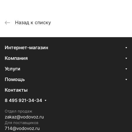
Назад к списку
Интернет-магазин
Компания
Услуги
Помощь
Контакты
8 495 921-34-34
Отдел продаж
zakaz@vodovoz.ru
Для поставщиков
714@vodovoz.ru