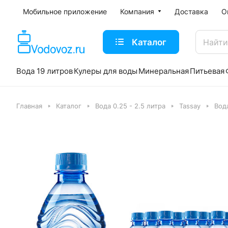
Мобильное приложение
Компания
Доставка
О
Каталог
Вода 19 литров
Кулеры для воды
Минеральная
Питьевая
Главная
Каталог
Вода 0.25 - 2.5 литра
Tassay
Вода