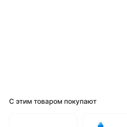
С этим товаром покупают