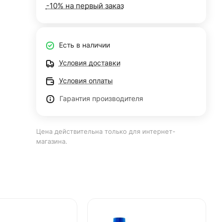
-10% на первый заказ
Есть в наличии
Условия доставки
Условия оплаты
Гарантия производителя
Цена действительна только для интернет-
магазина.