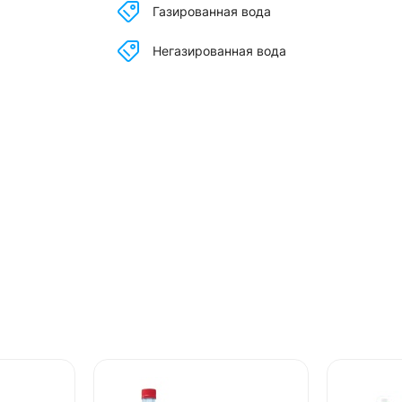
Газированная вода
Негазированная вода