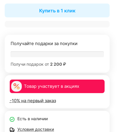
Купить в 1 клик
Получайте подарки за покупки
Получи подарок от
2 200 ₽
Товар участвует в акциях
-10% на первый заказ
Есть в наличии
Условия доставки