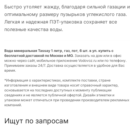
Быстро утоляет жажду, благодаря сильной газации и
оптимальному размеру пузырьков углекислого газа.
Легкая и надежная ПЭТ-упаковка сохраняет все
полезные качества воды.
Вода минеральная Tassay 1 литр, газ, пэт, 6 шт. в уп. купить с
бесплатной доставкой по Москве и МО.
Заказать на дом или в офис
можно через сайт, мобильное приложение Vodovoz.ru или по телефону.
Принимаем заказы 24/7. Доставка осуществляется в удобное для Вас
время.
*Информация о характеристиках, комплекте поставки, стране
изготовления и внешнем виде товара носит справочный характер,
основывается на последних доступных к моменту публикации
сведениях и не является публичной офертой. Дизайн этикетки и
упаковки может отличаться при проведении производителем рекламных
компаний.
Ищут по запросам