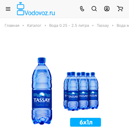
Главная
Каталог
Вода 0.25 - 2.5 литра
Tassay
Вода м