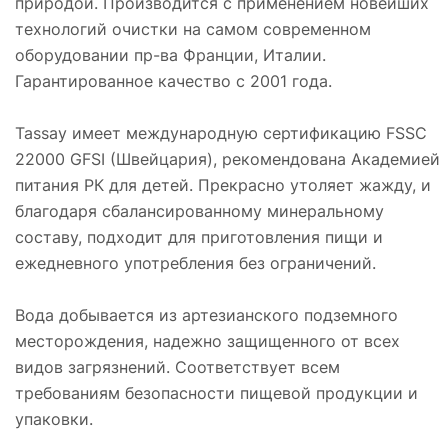
природой. Производится с применением новейших
технологий очистки на самом современном
оборудовании пр-ва Франции, Италии.
Гарантированное качество с 2001 года.
Tassay имеет международную сертификацию FSSC
22000 GFSI (Швейцария), рекомендована Академией
питания РК для детей. Прекрасно утоляет жажду, и
благодаря сбалансированному минеральному
составу, подходит для приготовления пищи и
ежедневного употребления без ограничений.
Вода добывается из артезианского подземного
месторождения, надежно защищенного от всех
видов загрязнений. Соответствует всем
требованиям безопасности пищевой продукции и
упаковки.