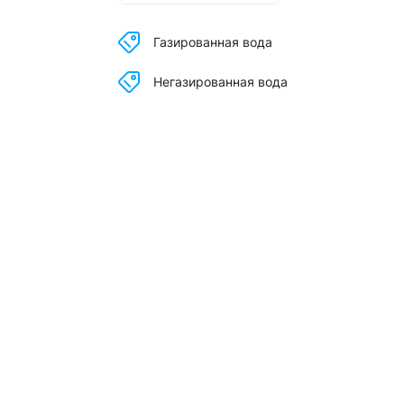
Газированная вода
Негазированная вода