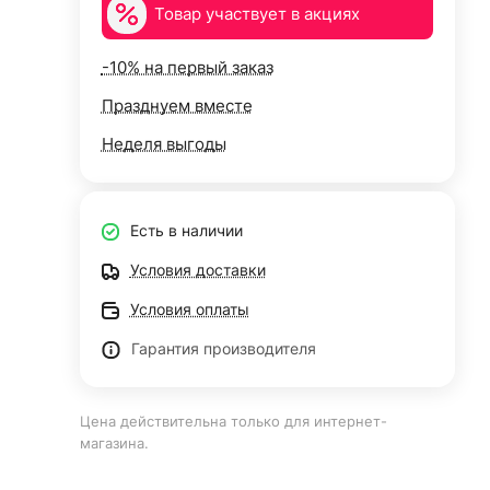
Товар участвует в акциях
-10% на первый заказ
Празднуем вместе
Неделя выгоды
Есть в наличии
Условия доставки
Условия оплаты
Гарантия производителя
Цена действительна только для интернет-
магазина.