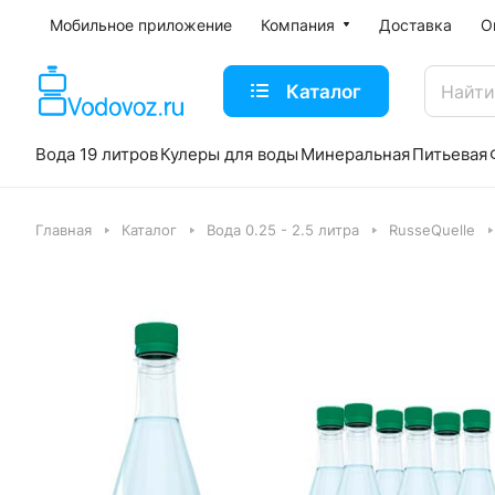
Мобильное приложение
Компания
Доставка
О
Каталог
Вода 19 литров
Кулеры для воды
Минеральная
Питьевая
Главная
Каталог
Вода 0.25 - 2.5 литра
RusseQuelle