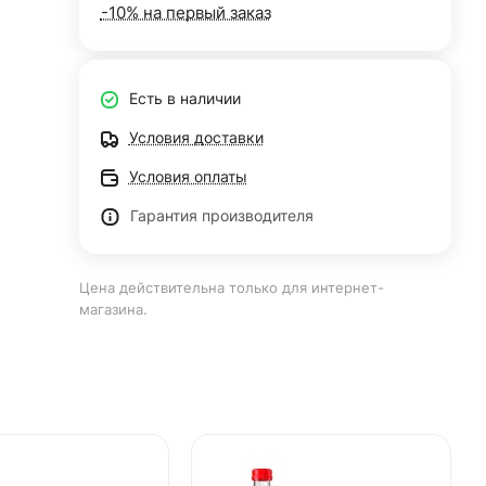
-10% на первый заказ
Есть в наличии
Условия доставки
Условия оплаты
Гарантия производителя
Цена действительна только для интернет-
магазина.