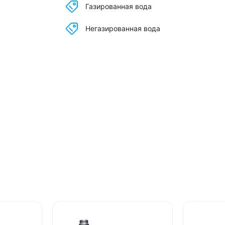
Газированная вода
Негазированная вода