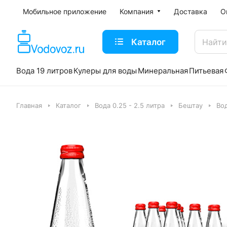
Мобильное приложение
Компания
Доставка
О
Каталог
Вода 19 литров
Кулеры для воды
Минеральная
Питьевая
Главная
Каталог
Вода 0.25 - 2.5 литра
Бештау
Вод