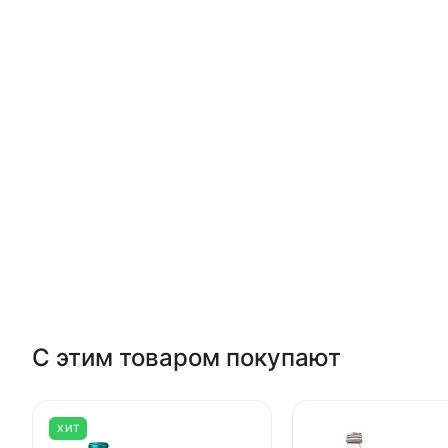
С этим товаром покупают
ХИТ