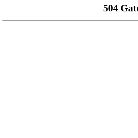
504 Gat