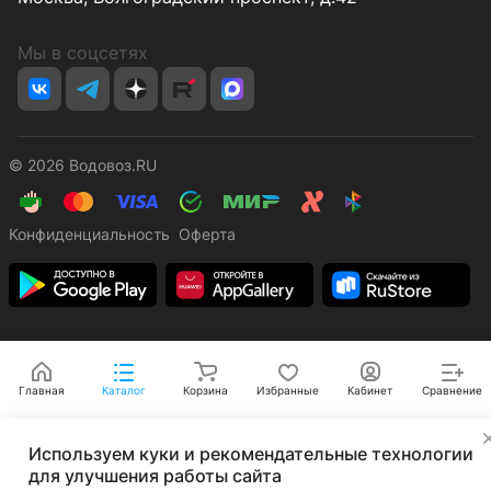
Мы в соцсетях
© 2026 Водовоз.RU
Конфиденциальность
Оферта
Главная
Каталог
Корзина
Избранные
Кабинет
Сравнение
✕
Используем куки и рекомендательные технологии
для улучшения работы сайта