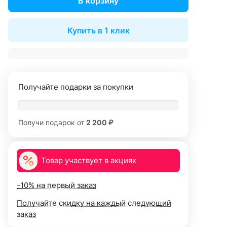
В корзину
Купить в 1 клик
Получайте подарки за покупки
Получи подарок от
2 200 ₽
Товар участвует в акциях
-10% на первый заказ
Получайте скидку на каждый следующий
заказ