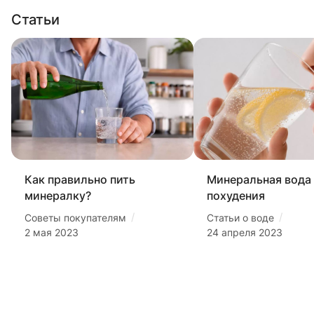
Статьи
Как правильно пить
Минеральная вода
минералку?
похудения
/
/
Советы покупателям
Статьи о воде
2 мая 2023
24 апреля 2023