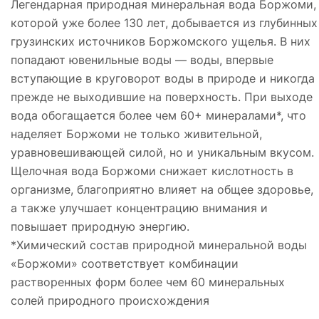
Легендарная природная минеральная вода Боржоми,
которой уже более 130 лет, добывается из глубинных
грузинских источников Боржомского ущелья. В них
попадают ювенильные воды — воды, впервые
вступающие в круговорот воды в природе и никогда
прежде не выходившие на поверхность. При выходе
вода обогащается более чем 60+ минералами*, что
наделяет Боржоми не только живительной,
уравновешивающей силой, но и уникальным вкусом.
Щелочная вода Боржоми снижает кислотность в
организме, благоприятно влияет на общее здоровье,
а также улучшает концентрацию внимания и
повышает природную энергию.
*Химический состав природной минеральной воды
«Боржоми» соответствует комбинации
растворенных форм более чем 60 минеральных
солей природного происхождения