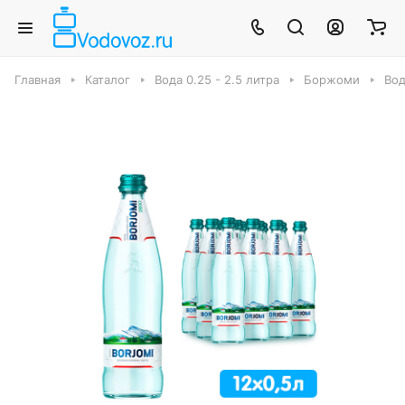
Главная
Каталог
Вода 0.25 - 2.5 литра
Боржоми
Вод