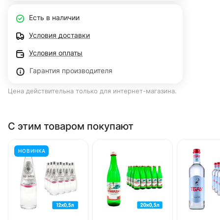
Есть в наличии
Условия доставки
Условия оплаты
Гарантия производителя
Цена действительна только для интернет-магазина.
С этим товаром покупают
НОВИНКА