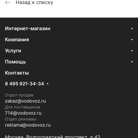
Назад к списку
Интернет-магазин
Компания
Услуги
Помощь
Контакты
8 495 921-34-34
Отдел продаж
zakaz@vodovoz.ru
Для поставщиков
714@vodovoz.ru
Отдел рекламы
reklama@vodovoz.ru
Москва, Волгоградский проспект, д.42