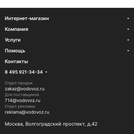
Интернет-магазин
Компания
Услуги
Помощь
Контакты
8 495 921-34-34
Отдел продаж
zakaz@vodovoz.ru
Для поставщиков
714@vodovoz.ru
Отдел рекламы
reklama@vodovoz.ru
Москва, Волгоградский проспект, д.42