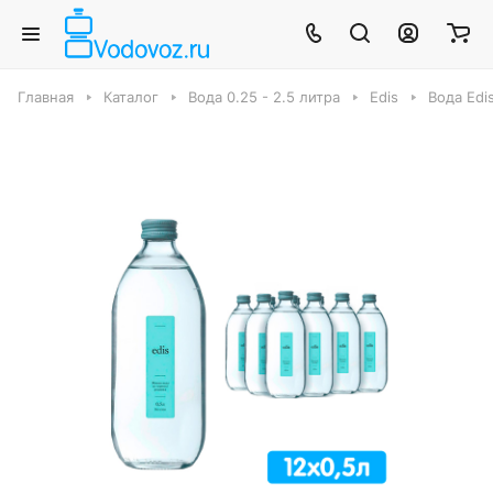
Главная
Каталог
Вода 0.25 - 2.5 литра
Edis
Вода Edis