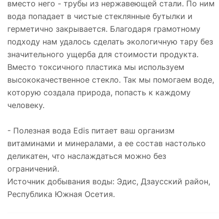
вместо него - трубы из нержавеющей стали. По ним
вода попадает в чистые стеклянные бутылки и
герметично закрывается. Благодаря грамотному
подходу нам удалось сделать экологичную тару без
значительного ущерба для стоимости продукта.
Вместо токсичного пластика мы используем
высококачественное стекло. Так мы помогаем воде,
которую создала природа, попасть к каждому
человеку.
- Полезная вода Edis питает ваш организм
витаминами и минералами, а ее состав настолько
деликатен, что наслаждаться можно без
ограничений.
Источник добывания воды: Эдис, Дзаусский район,
Республика Южная Осетия.