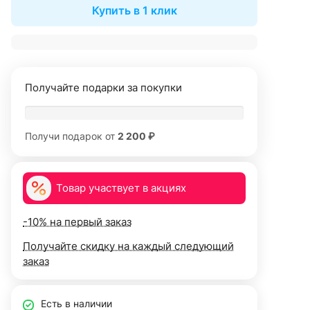
Купить в 1 клик
Получайте подарки за покупки
Получи подарок от
2 200 ₽
Товар участвует в акциях
-10% на первый заказ
Получайте скидку на каждый следующий
заказ
Есть в наличии