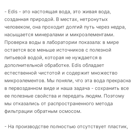
- Edis - это настоящая вода, это живая вода,
созданная природой. В местах, нетронутых
человеком, она проходит долгий путь через недра,
насыщается минералами и микроэлементами.
Проверка воды в лаборатории показала: в мире
остается все меньше источников с полезной
питьевой водой, которая не нуждается в
дополнительной обработке. Edis обладает
естественной чистотой и содержит множество
микроэлементов. Мы поняли, что эта вода прекрасна
в первозданном виде и наша задача - сохранить все
ее полезные свойства и передать людям. Поэтому
мы отказались от распространенного метода
фильтрации обратным осмосом.
- На производстве полностью отсутствует пластик,