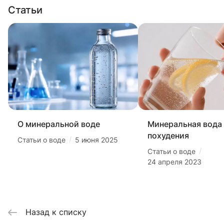
Статьи
О минеральной воде
Минеральная вода
похудения
/
Статьи о воде
5 июня 2025
/
Статьи о воде
24 апреля 2023
Назад к списку