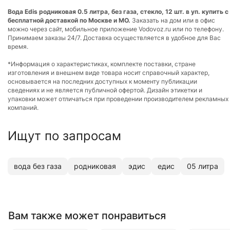
Вода Edis родниковая 0.5 литра, без газа, стекло, 12 шт. в уп. купить с
бесплатной доставкой по Москве и МО.
Заказать на дом или в офис
можно через сайт, мобильное приложение Vodovoz.ru или по телефону.
Принимаем заказы 24/7. Доставка осуществляется в удобное для Вас
время.
*Информация о характеристиках, комплекте поставки, стране
изготовления и внешнем виде товара носит справочный характер,
основывается на последних доступных к моменту публикации
сведениях и не является публичной офертой. Дизайн этикетки и
упаковки может отличаться при проведении производителем рекламных
компаний.
Ищут по запросам
вода без газа
родниковая
эдис
едис
05 литра
Вам также может понравиться