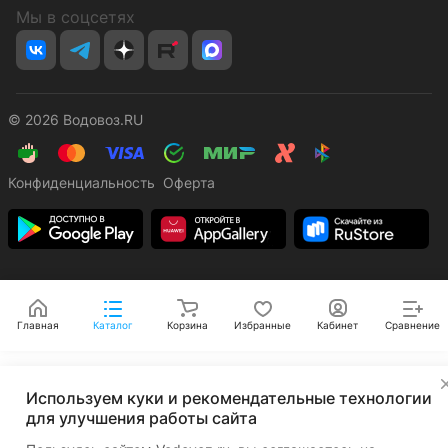
Мы в соцсетях
© 2026 Водовоз.RU
Конфиденциальность
Оферта
Главная
Каталог
Корзина
Избранные
Кабинет
Сравнение
✕
Используем куки и рекомендательные технологии
для улучшения работы сайта