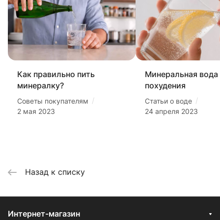
Как правильно пить
Минеральная вода
минералку?
похудения
/
/
Советы покупателям
Статьи о воде
2 мая 2023
24 апреля 2023
Назад к списку
Интернет-магазин