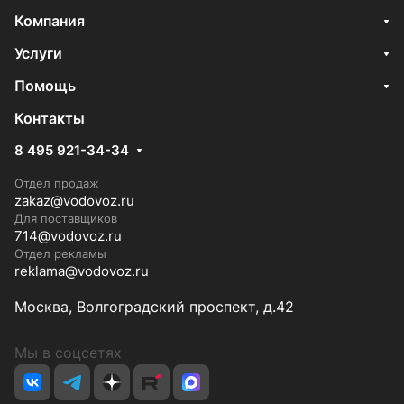
Компания
Услуги
Помощь
Контакты
8 495 921-34-34
Отдел продаж
zakaz@vodovoz.ru
Для поставщиков
714@vodovoz.ru
Отдел рекламы
reklama@vodovoz.ru
Москва, Волгоградский проспект, д.42
Мы в соцсетях