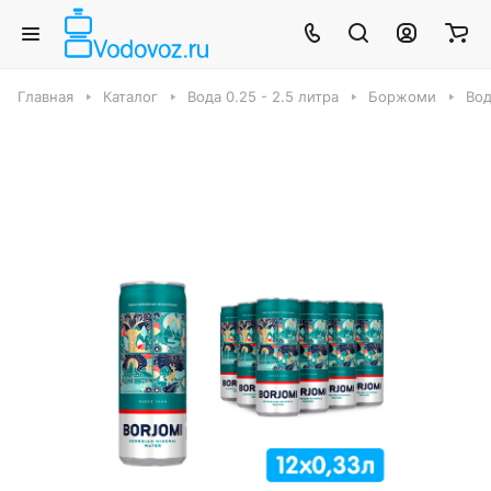
Главная
Каталог
Вода 0.25 - 2.5 литра
Боржоми
Вод