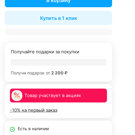
В корзину
Купить в 1 клик
Получайте подарки за покупки
Получи подарок от
2 200 ₽
Товар участвует в акциях
-10% на первый заказ
Есть в наличии