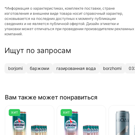
*Информация о характеристиках, комплекте поставки, стране
изготовления и внешнем виде товара носит справочный характер,
основывается на последних доступных к моменту публикации
сведениях и не является публичной офертой. Дизайн этикетки и
упаковки может отличаться при проведении производителем рекламных
компаний.
Ищут по запросам
borjomi
баржоми
газированная вода
borzhomi
03
Вам также может понравиться
ХИТ
ХИТ