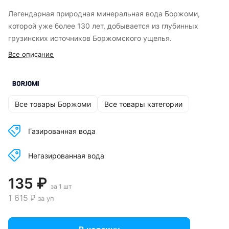
Легендарная природная минеральная вода Боржоми,
которой уже более 130 лет, добывается из глубинных
грузинских источников Боржомского ущелья.
Все описание
Все товары Боржоми
Все товары категории
Газированная вода
Негазированная вода
135 ₽
за 1 шт
1 615 ₽
за уп