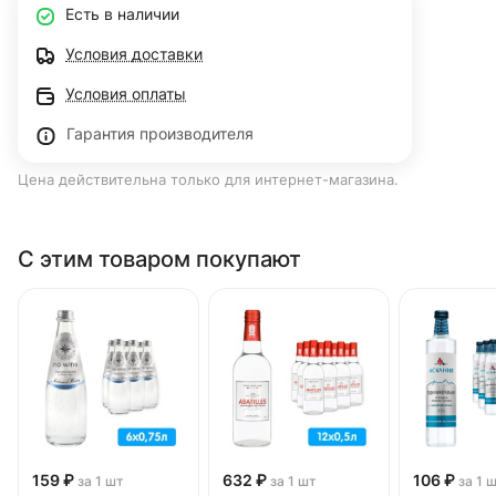
Есть в наличии
Условия доставки
Условия оплаты
Гарантия производителя
Цена действительна только для интернет-магазина.
С этим товаром покупают
159 ₽
632 ₽
106 ₽
за 1 шт
за 1 шт
за 1 