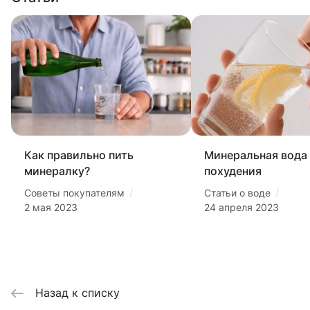
Как правильно пить
Минеральная вода
минералку?
похудения
/
/
Советы покупателям
Статьи о воде
2 мая 2023
24 апреля 2023
Назад к списку