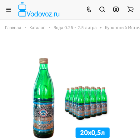
Главная
Каталог
Вода 0.25 - 2.5 литра
Курортный Исто