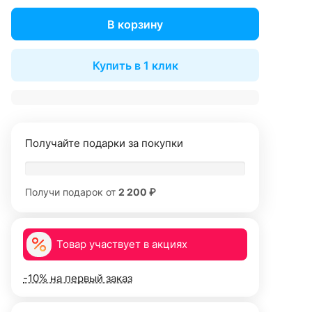
В корзину
Купить в 1 клик
Получайте подарки за покупки
Получи подарок от
2 200 ₽
Товар участвует в акциях
-10% на первый заказ