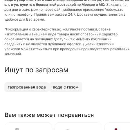
шт. в уп. купить с бесплатной доставкой по Москве и МО.
Заказать на
дом или в офис можно через сайт, мобильное приложение Vodovoz.ru
или по телефону. Принимаем заказы 24/7. Доставка осуществляется в
удобное для Вас время.
*Информация о характеристиках, комплекте поставки, стране
изготовления и внешнем виде товара носит справочный характер,
основывается на последних доступных к моменту публикации
сведениях и не является публичной офертой. Дизайн этикетки и
упаковки может отличаться при проведении производителем рекламных
компаний.
Ищут по запросам
газированная вода
вода с газом
Вам также может понравиться