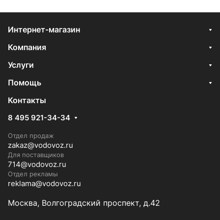
Интернет-магазин
Компания
Услуги
Помощь
Контакты
8 495 921-34-34
Отдел продаж
zakaz@vodovoz.ru
Для поставщиков
714@vodovoz.ru
Отдел рекламы
reklama@vodovoz.ru
Москва, Волгоградский проспект, д.42