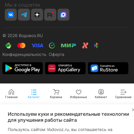
Мы в соцсетях
© 2026 Водовоз.RU
Конфиденциальность
Оферта
Главная
Каталог
Корзина
Избранные
Кабинет
Сравнение
✕
Используем куки и рекомендательные технологии
для улучшения работы сайта
Пользуясь сайтом Vodovoz.ru, вы соглашаетесь на