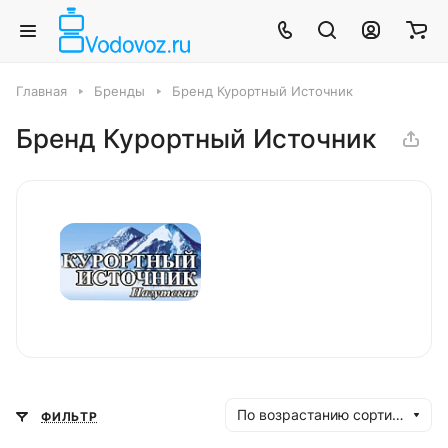
Главная
Бренды
Бренд Курортный Источник
Бренд Курортный Источник
По возрастанию сортировки
ФИЛЬТР