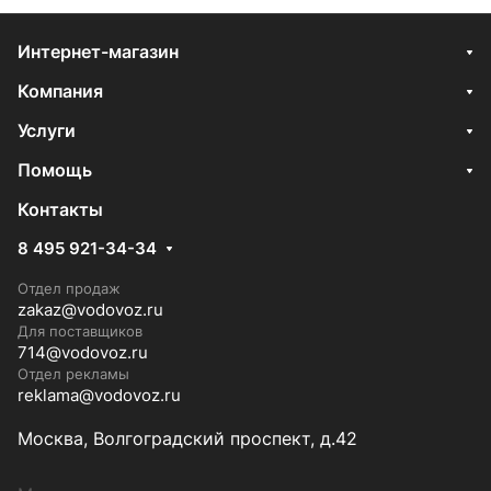
Интернет-магазин
Компания
Услуги
Помощь
Контакты
8 495 921-34-34
Отдел продаж
zakaz@vodovoz.ru
Для поставщиков
714@vodovoz.ru
Отдел рекламы
reklama@vodovoz.ru
Москва, Волгоградский проспект, д.42