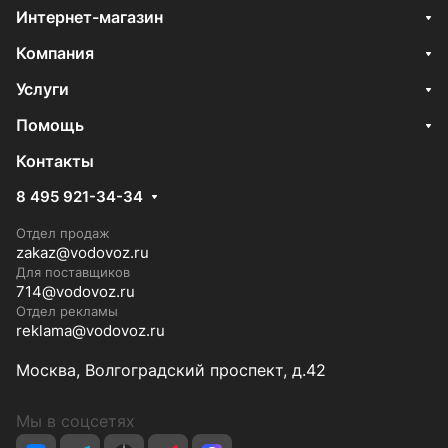
Интернет-магазин
Компания
Услуги
Помощь
Контакты
8 495 921-34-34
Отдел продаж
zakaz@vodovoz.ru
Для поставщиков
714@vodovoz.ru
Отдел рекламы
reklama@vodovoz.ru
Москва, Волгоградский проспект, д.42
Мы в соцсетях