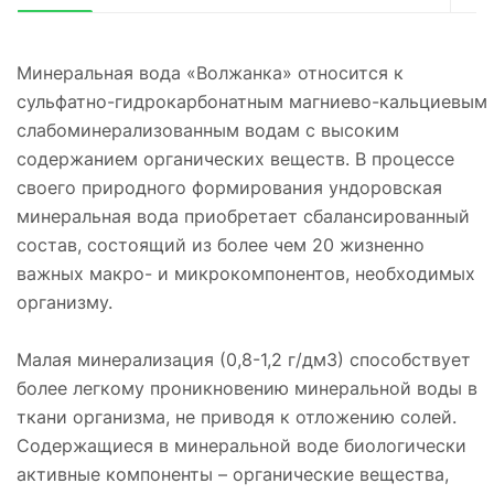
Минеральная вода «Волжанка» относится к
сульфатно-гидрокарбонатным магниево-кальциевым
слабоминерализованным водам с высоким
содержанием органических веществ. В процессе
своего природного формирования ундоровская
минеральная вода приобретает сбалансированный
состав, состоящий из более чем 20 жизненно
важных макро- и микрокомпонентов, необходимых
организму.
Малая минерализация (0,8-1,2 г/дм3) способствует
более легкому проникновению минеральной воды в
ткани организма, не приводя к отложению солей.
Содержащиеся в минеральной воде биологически
активные компоненты – органические вещества,