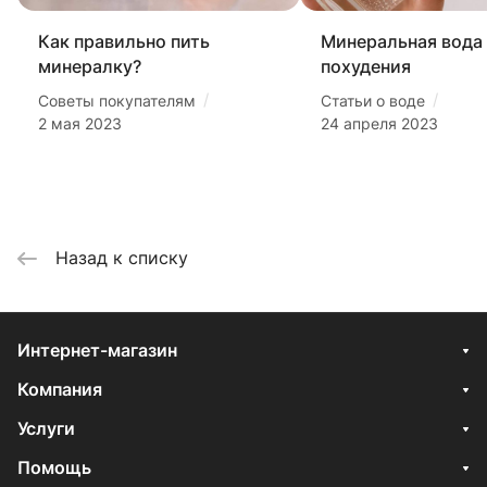
Как правильно пить
Минеральная вода
минералку?
похудения
/
/
Советы покупателям
Статьи о воде
2 мая 2023
24 апреля 2023
Назад к списку
Интернет-магазин
Компания
Услуги
Помощь