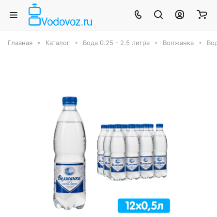
Главная
Каталог
Вода 0.25 - 2.5 литра
Волжанка
Вод