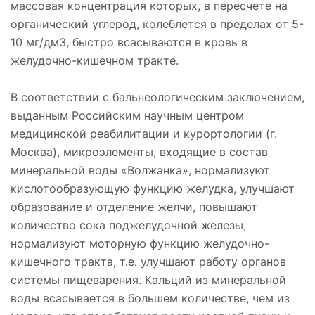
массовая концентрация которых, в пересчете на
органический углерод, колеблется в пределах от 5-
10 мг/дм3, быстро всасываются в кровь в
желудочно-кишечном тракте.
В соответствии с бальнеологическим заключением,
выданным Российским научным центром
медицинской реабилитации и курортологии (г.
Москва), микроэлементы, входящие в состав
минеральной воды «Волжанка», нормализуют
кислотообразующую функцию желудка, улучшают
образование и отделение желчи, повышают
количество сока поджелудочной железы,
нормализуют моторную функцию желудочно-
кишечного тракта, т.е. улучшают работу органов
системы пищеварения. Кальций из минеральной
воды всасывается в большем количестве, чем из