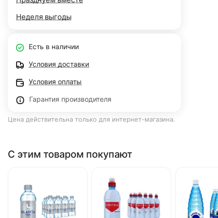
Неделя выгоды
Есть в наличии
Условия доставки
Условия оплаты
Гарантия производителя
Цена действительна только для интернет-магазина.
С этим товаром покупают