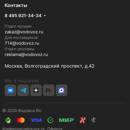
Контакты
8 495 921-34-34
Отдел продаж
zakaz@vodovoz.ru
Для поставщиков
714@vodovoz.ru
Отдел рекламы
reklama@vodovoz.ru
Москва, Волгоградский проспект, д.42
Мы в соцсетях
© 2026 Водовоз.RU
Конфиденциальность
Оферта