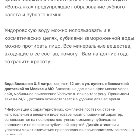
«Волжанка» предупреждает образование зубного
налета и зубного камня.
Ундоровскую воду можно использовать и в
косметических целях, кубиками замороженной воды
можно протирать лицо. Все минеральные вещества,
входящие в ее состав, помогут Вам на долгие годы
сохранить красоту!
Вода Волжанка 0.5 литра, газ, пэт, 12 шт. в уп. купить с бесплатной
доставкой по Москве и МО.
Заказать на дом или в офис можно через
сайт, мобильное приложение Vodovoz.ru или по телефону. Принимаем
заказы 24/7. Доставка осуществляется в удобное для Вас время.
*Информация о характеристиках, комплекте поставки, стране
изготовления и внешнем виде товара носит справочный характер,
основывается на последних доступных к моменту публикации
сведениях и не является публичной офертой. Дизайн этикетки и
упаковки может отличаться при проведении производителем рекламных
компаний.