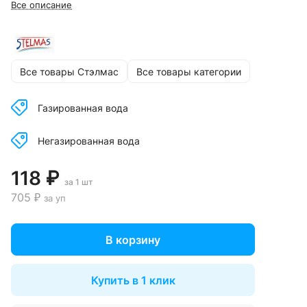
Все описание
Все товары Стэлмас
Все товары категории
Газированная вода
Негазированная вода
118 ₽
за 1 шт
705 ₽
за уп
В корзину
Купить в 1 клик