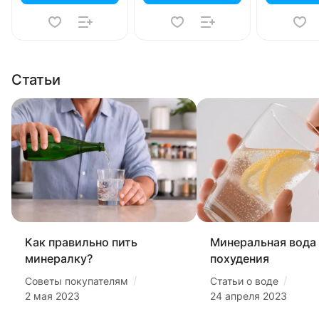
Статьи
Как правильно пить
Минеральная вода
минералку?
похудения
/
/
Советы покупателям
Статьи о воде
2 мая 2023
24 апреля 2023