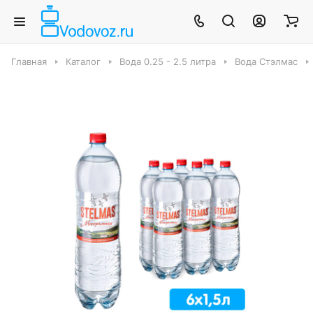
Главная
Каталог
Вода 0.25 - 2.5 литра
Вода Стэлмас