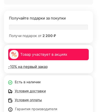
Получайте подарки за покупки
Получи подарок от
2 200 ₽
Товар участвует в акциях
-10% на первый заказ
Есть в наличии
Условия доставки
Условия оплаты
Гарантия производителя