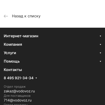
Назад к списку
Интернет-магазин
Компания
Услуги
Помощь
Контакты
8 495 921-34-34
Отдел продаж
zakaz@vodovoz.ru
Для поставщиков
714@vodovoz.ru
Отдел рекламы