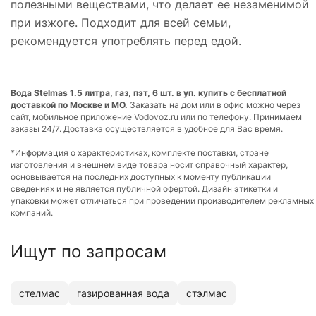
полезными веществами, что делает ее незаменимой
при изжоге. Подходит для всей семьи,
рекомендуется употреблять перед едой.
Вода Stelmas 1.5 литра, газ, пэт, 6 шт. в уп. купить с бесплатной
доставкой по Москве и МО.
Заказать на дом или в офис можно через
сайт, мобильное приложение Vodovoz.ru или по телефону. Принимаем
заказы 24/7. Доставка осуществляется в удобное для Вас время.
*Информация о характеристиках, комплекте поставки, стране
изготовления и внешнем виде товара носит справочный характер,
основывается на последних доступных к моменту публикации
сведениях и не является публичной офертой. Дизайн этикетки и
упаковки может отличаться при проведении производителем рекламных
компаний.
Ищут по запросам
стелмас
газированная вода
стэлмас