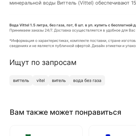
минеральной воды Виттель (Vittel) обеспечивают 1
Вода Vittel 1.5 литра, без газа, пэт, 6 шт. в уп. купить с бесплатной
Принимаем заказы 24/7. Доставка осуществляется в удобное для Вас
*Информация о характеристиках, комплекте поставки, стране изгото
сведениях и не является публичной офертой. Дизайн этикетки и упа
Ищут по запросам
виттель
vitel
витель
вода без газа
Вам также может понравиться