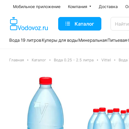
Мобильное приложение
Компания
Доставка
О
Каталог
Вода 19 литров
Кулеры для воды
Минеральная
Питьевая
Главная
Каталог
Вода 0.25 - 2.5 литра
Vittel
Вода V