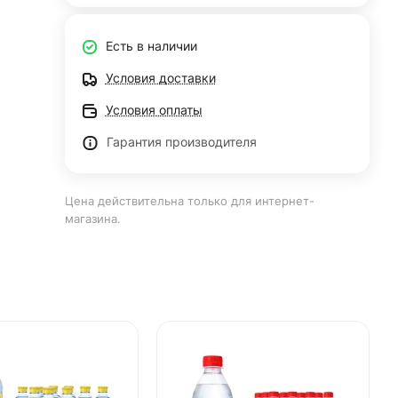
Есть в наличии
Условия доставки
Условия оплаты
Гарантия производителя
Цена действительна только для интернет-
магазина.