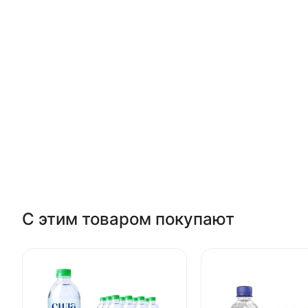
С этим товаром покупают