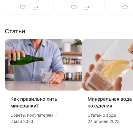
Статьи
Как правильно пить
Минеральная вода
минералку?
похудения
/
/
Советы покупателям
Статьи о воде
2 мая 2023
24 апреля 2023