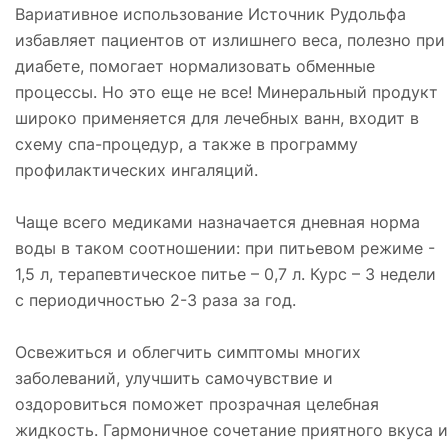
Вариативное использование Источник Рудольфа
избавляет пациентов от излишнего веса, полезно при
диабете, помогает нормализовать обменные
процессы. Но это еще не все! Минеральный продукт
широко применяется для лечебных ванн, входит в
схему спа-процедур, а также в программу
профилактических ингаляций.
Чаще всего медиками назначается дневная норма
воды в таком соотношении: при питьевом режиме -
1,5 л, терапевтическое питье – 0,7 л. Курс – 3 недели
с периодичностью 2-3 раза за год.
Освежиться и облегчить симптомы многих
заболеваний, улучшить самочувствие и
оздоровиться поможет прозрачная целебная
жидкость. Гармоничное сочетание приятного вкуса и