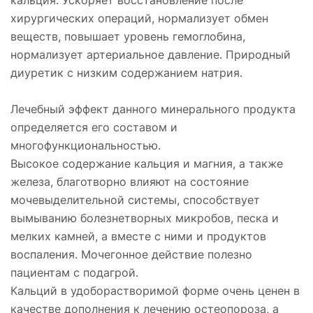
хирургических операций, нормализует обмен
веществ, повышает уровень гемоглобина,
нормализует артериальное давление. Природный
диуретик с низким содержанием натрия.
Лечебный эффект данного минерального продукта
определяется его составом и
многофункциональностью.
Высокое содержание кальция и магния, а также
железа, благотворно влияют на состояние
мочевыделительной системы, способствует
вымыванию болезнетворных микробов, песка и
мелких камней, а вместе с ними и продуктов
воспаления. Мочегонное действие полезно
пациентам с подагрой.
Кальций в удоборастворимой форме очень ценен в
качестве дополнения к лечению остеопороза, а