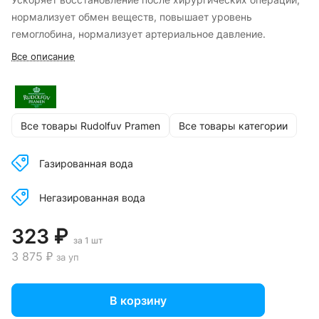
нормализует обмен веществ, повышает уровень
гемоглобина, нормализует артериальное давление.
Все описание
Все товары Rudolfuv Pramen
Все товары категории
Газированная вода
Негазированная вода
323 ₽
за 1 шт
3 875 ₽
за уп
В корзину