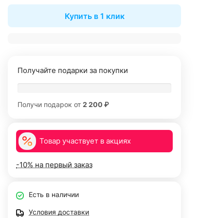
Купить в 1 клик
Получайте подарки за покупки
Получи подарок от
2 200 ₽
Товар участвует в акциях
-10% на первый заказ
Есть в наличии
Условия доставки