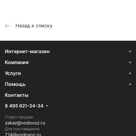
Назад к списку
Интернет-магазин
Компания
Услуги
Помощь
Контакты
8 495 921-34-34
Отдел продаж
zakaz@vodovoz.ru
Для поставщиков
714@vodovoz.ru