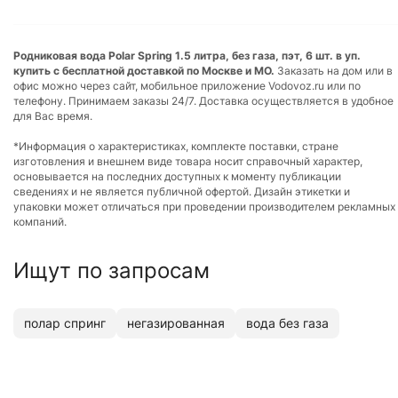
Родниковая вода Polar Spring 1.5 литра, без газа, пэт, 6 шт. в уп.
купить с бесплатной доставкой по Москве и МО.
Заказать на дом или в
офис можно через сайт, мобильное приложение Vodovoz.ru или по
телефону. Принимаем заказы 24/7. Доставка осуществляется в удобное
для Вас время.
*Информация о характеристиках, комплекте поставки, стране
изготовления и внешнем виде товара носит справочный характер,
основывается на последних доступных к моменту публикации
сведениях и не является публичной офертой. Дизайн этикетки и
упаковки может отличаться при проведении производителем рекламных
компаний.
Ищут по запросам
полар спринг
негазированная
вода без газа