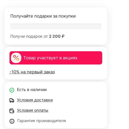
Получайте подарки за покупки
Получи подарок от
2 200 ₽
Товар участвует в акциях
-10% на первый заказ
Есть в наличии
Условия доставки
Условия оплаты
Гарантия производителя