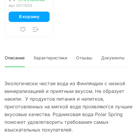
Арт.
0017003
В корзину
Описание
Характеристики
Отзывы
Документы
Экологически чистая вода из Финляндии с низкой
минерализацией и приятным вкусом. Не образует
накипи. У продуктов питания и напитков,
приготовленных на мягкой воде проявляются лучшие
вкусовые качества. Родниковая вода Polar Spring
поможет удовлетворить требования самых
взыскательных покупателей.