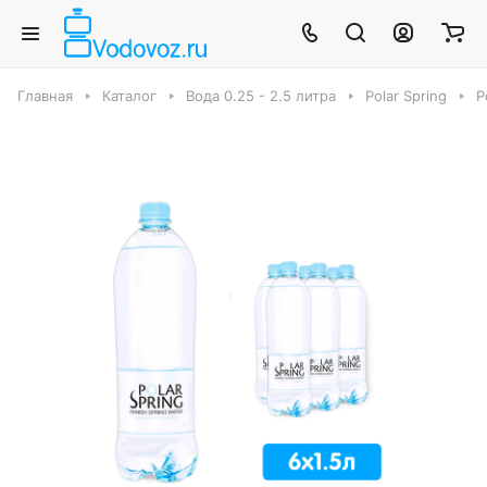
Главная
Каталог
Вода 0.25 - 2.5 литра
Polar Spring
Р