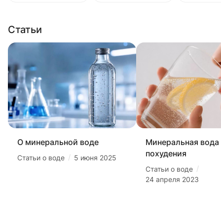
Статьи
О минеральной воде
Минеральная вода
похудения
/
Статьи о воде
5 июня 2025
/
Статьи о воде
24 апреля 2023