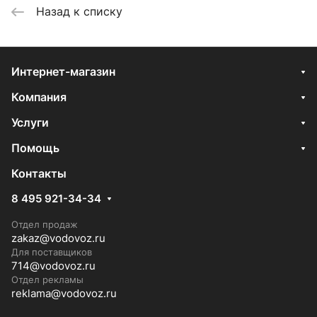
Назад к списку
Интернет-магазин
Компания
Услуги
Помощь
Контакты
8 495 921-34-34
Отдел продаж
zakaz@vodovoz.ru
Для поставщиков
714@vodovoz.ru
Отдел рекламы
reklama@vodovoz.ru