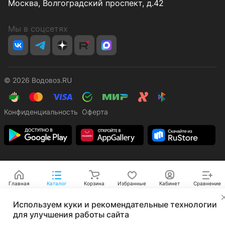
Москва, Волгоградский проспект, д.42
Мы в соцсетях
© 2026 Водовоз.RU
Конфиденциальность
Оферта
Главная
Каталог
Корзина
Избранные
Кабинет
Сравнение
✕
Используем куки и рекомендательные технологии
для улучшения работы сайта