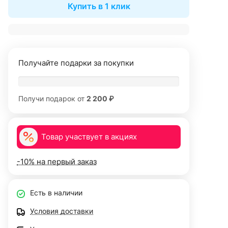
Купить в 1 клик
Получайте подарки за покупки
Получи подарок от
2 200 ₽
Товар участвует в акциях
-10% на первый заказ
Есть в наличии
Условия доставки