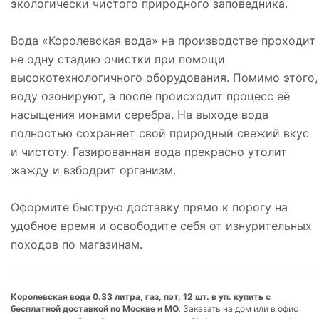
экологически чистого природного заповедника.
Вода «Королевская вода» на производстве проходит
не одну стадию очистки при помощи
высокотехнологичного оборудования. Помимо этого,
воду озонируют, а после происходит процесс её
насыщения ионами серебра. На выходе вода
полностью сохраняет свой природный свежий вкус
и чистоту. Газированная вода прекрасно утолит
жажду и взбодрит организм.
Оформите быструю доставку прямо к порогу на
удобное время и освободите себя от изнурительных
походов по магазинам.
Королевская вода 0.33 литра, газ, пэт, 12 шт. в уп. купить с
бесплатной доставкой по Москве и МО.
Заказать на дом или в офис