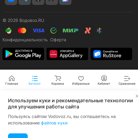
© 2026 Водовоз.RU
Конфиденциальность
Оферта
Главная
Каталог
Корзина
Избранные
Кабинет
Сравнение
✕
Используем куки и рекомендательные технологии
для улучшения работы сайта
Пользуясь сайтом Vodovoz.ru, вы соглашаетесь на
использование
файлов куки