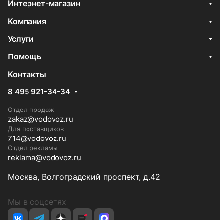
Интернет-магазин
Компания
Услуги
Помощь
Контакты
8 495 921-34-34
Отдел продаж
zakaz@vodovoz.ru
Для поставщиков
714@vodovoz.ru
Отдел рекламы
reklama@vodovoz.ru
Москва, Волгоградский проспект, д.42
Мы в соцсетях