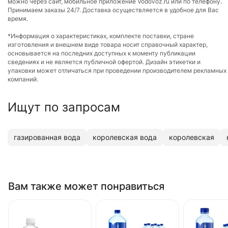
можно через сайт, мобильное приложение Vodovoz.ru или по телефону.
Принимаем заказы 24/7. Доставка осуществляется в удобное для Вас
время.
*Информация о характеристиках, комплекте поставки, стране
изготовления и внешнем виде товара носит справочный характер,
основывается на последних доступных к моменту публикации
сведениях и не является публичной офертой. Дизайн этикетки и
упаковки может отличаться при проведении производителем рекламных
компаний.
Ищут по запросам
газированная вода
королевская вода
королевская
Вам также может понравиться