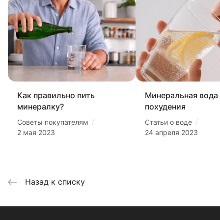
Как правильно пить
Минеральная вода
минералку?
похудения
/
/
Советы покупателям
Статьи о воде
2 мая 2023
24 апреля 2023
Назад к списку