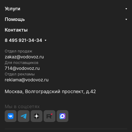
Услуги
Помощь
Контакты
8 495 921-34-34
Отдел продаж
zakaz@vodovoz.ru
Для поставщиков
714@vodovoz.ru
Отдел рекламы
reklama@vodovoz.ru
Москва, Волгоградский проспект, д.42
Мы в соцсетях