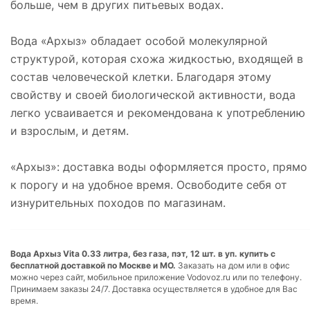
больше, чем в других питьевых водах.
Вода «Архыз» обладает особой молекулярной
структурой, которая схожа жидкостью, входящей в
состав человеческой клетки. Благодаря этому
свойству и своей биологической активности, вода
легко усваивается и рекомендована к употреблению
и взрослым, и детям.
«Архыз»: доставка воды оформляется просто, прямо
к порогу и на удобное время. Освободите себя от
изнурительных походов по магазинам.
Вода Архыз Vita 0.33 литра, без газа, пэт, 12 шт. в уп. купить с
бесплатной доставкой по Москве и МО.
Заказать на дом или в офис
можно через сайт, мобильное приложение Vodovoz.ru или по телефону.
Принимаем заказы 24/7. Доставка осуществляется в удобное для Вас
время.