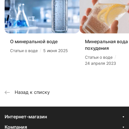
О минеральной воде
Минеральная вода
похудения
/
Статьи о воде
5 июня 2025
/
Статьи о воде
24 апреля 2023
Назад к списку
Интернет-магазин
Компания