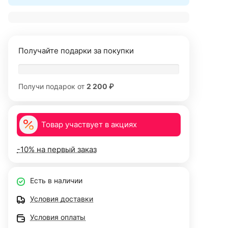
Получайте подарки за покупки
Получи подарок от
2 200 ₽
Товар участвует в акциях
-10% на первый заказ
Есть в наличии
Условия доставки
Условия оплаты