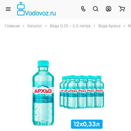
Главная
Каталог
Вода 0.25 - 2.5 литра
Вода Архыз
В