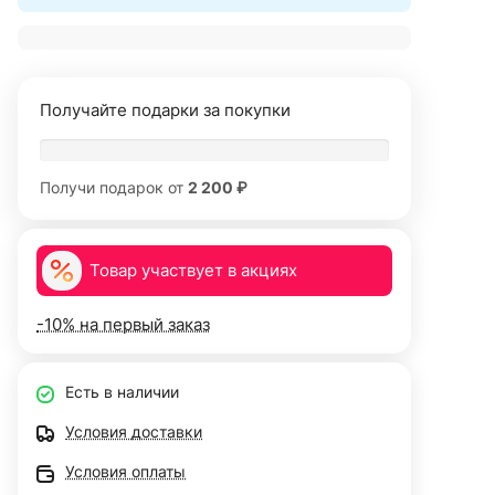
Получайте подарки за покупки
Получи подарок от
2 200 ₽
Товар участвует в акциях
-10% на первый заказ
Есть в наличии
Условия доставки
Условия оплаты