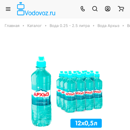
Главная
Каталог
Вода 0.25 - 2.5 литра
Вода Архыз
В