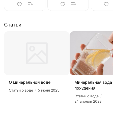
Статьи
О минеральной воде
Минеральная вода
похудения
/
Статьи о воде
5 июня 2025
/
Статьи о воде
24 апреля 2023