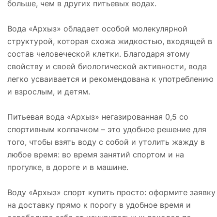
больше, чем в других питьевых водах.
Вода «Архыз» обладает особой молекулярной
структурой, которая схожа жидкостью, входящей в
состав человеческой клетки. Благодаря этому
свойству и своей биологической активности, вода
легко усваивается и рекомендована к употреблению
и взрослым, и детям.
Питьевая вода «Архыз» негазированная 0,5 со
спортивным колпачком – это удобное решение для
того, чтобы взять воду с собой и утолить жажду в
любое время: во время занятий спортом и на
прогулке, в дороге и в машине.
Воду «Архыз» спорт купить просто: оформите заявку
на доставку прямо к порогу в удобное время и