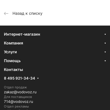
Назад к списку
Интернет-магазин
Компания
Услуги
Помощь
Контакты
8 495 921-34-34
Отдел продаж
zakaz@vodovoz.ru
Для поставщиков
714@vodovoz.ru
Отдел рекламы