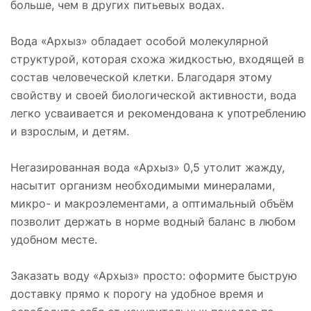
больше, чем в других питьевых водах.
Вода «Архыз» обладает особой молекулярной
структурой, которая схожа жидкостью, входящей в
состав человеческой клетки. Благодаря этому
свойству и своей биологической активности, вода
легко усваивается и рекомендована к употреблению
и взрослым, и детям.
Негазированная вода «Архыз» 0,5 утолит жажду,
насытит организм необходимыми минералами,
микро- и макроэлементами, а оптимальный объём
позволит держать в норме водный баланс в любом
удобном месте.
Заказать воду «Архыз» просто: оформите быструю
доставку прямо к порогу на удобное время и