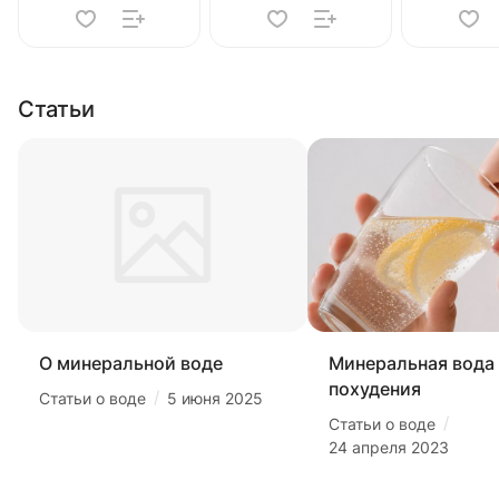
Статьи
О минеральной воде
Минеральная вода
похудения
/
Статьи о воде
5 июня 2025
/
Статьи о воде
24 апреля 2023