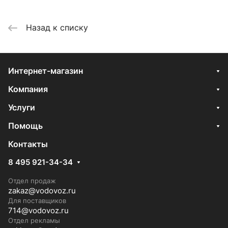
Назад к списку
Интернет-магазин
Компания
Услуги
Помощь
Контакты
8 495 921-34-34
Отдел продаж
zakaz@vodovoz.ru
Для поставщиков
714@vodovoz.ru
Отдел рекламы