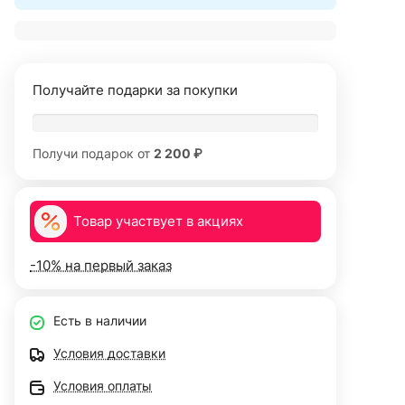
Получайте подарки за покупки
Получи подарок от
2 200 ₽
Товар участвует в акциях
-10% на первый заказ
Есть в наличии
Условия доставки
Условия оплаты