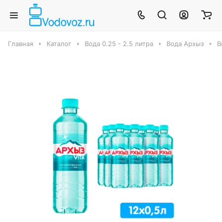
Главная
Каталог
Вода 0.25 - 2.5 литра
Вода Архыз
В