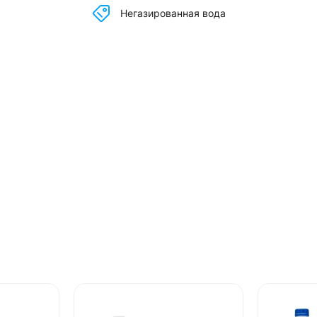
Негазированная вода