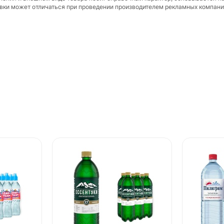
ковки может отличаться при проведении производителем рекламных компани