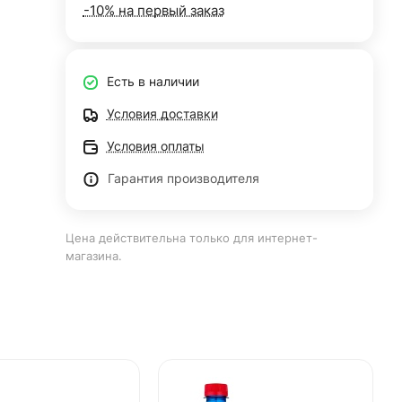
-10% на первый заказ
Есть в наличии
Условия доставки
Условия оплаты
Гарантия производителя
Цена действительна только для интернет-
магазина.