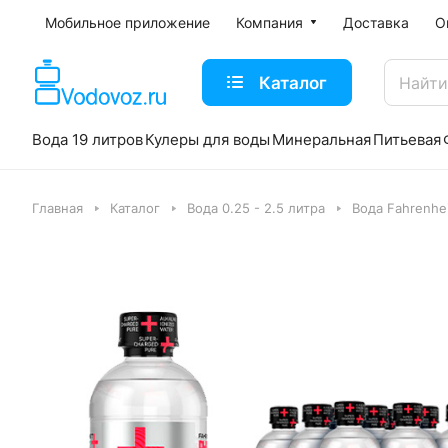
Мобильное приложение
Компания
Доставка
О
Каталог
Вода 19 литров
Кулеры для воды
Минеральная
Питьевая
Главная
Каталог
Вода 0.25 - 2.5 литра
Вода Fahrenhe