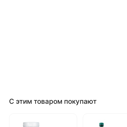
С этим товаром покупают