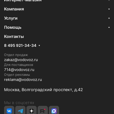
Компания
Услуги
Помощь
Контакты
8 495 921-34-34
Отдел продаж
zakaz@vodovoz.ru
Для поставщиков
714@vodovoz.ru
Отдел рекламы
reklama@vodovoz.ru
Москва, Волгоградский проспект, д.42
Мы в соцсетях