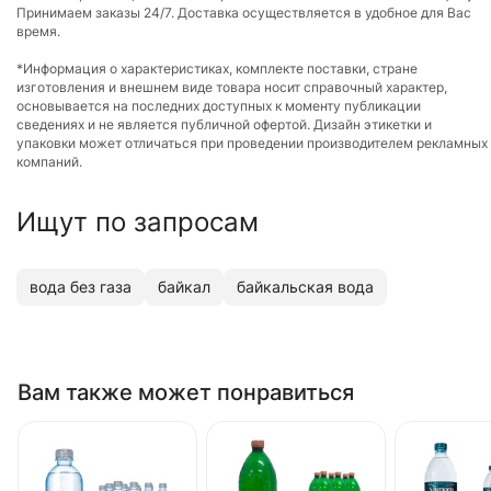
Принимаем заказы 24/7. Доставка осуществляется в удобное для Вас
время.
*Информация о характеристиках, комплекте поставки, стране
изготовления и внешнем виде товара носит справочный характер,
основывается на последних доступных к моменту публикации
сведениях и не является публичной офертой. Дизайн этикетки и
упаковки может отличаться при проведении производителем рекламных
компаний.
Ищут по запросам
вода без газа
байкал
байкальская вода
Вам также может понравиться