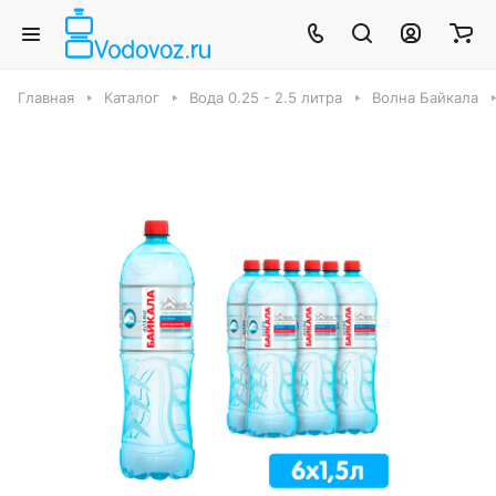
Главная
Каталог
Вода 0.25 - 2.5 литра
Волна Байкала