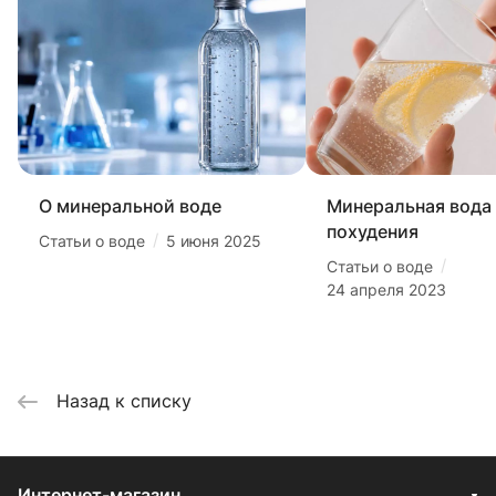
О минеральной воде
Минеральная вода
похудения
/
Статьи о воде
5 июня 2025
/
Статьи о воде
24 апреля 2023
Назад к списку
Интернет-магазин