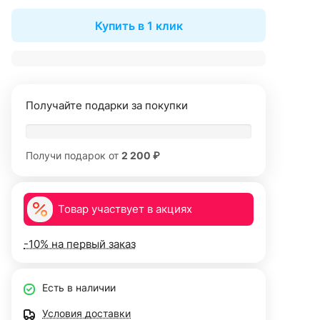
Купить в 1 клик
Получайте подарки за покупки
Получи подарок от
2 200 ₽
Товар участвует в акциях
-10% на первый заказ
Есть в наличии
Условия доставки