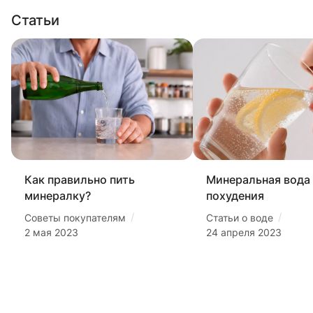
Статьи
Как правильно пить
Минеральная вода
минералку?
похудения
/
/
Советы покупателям
Статьи о воде
2 мая 2023
24 апреля 2023