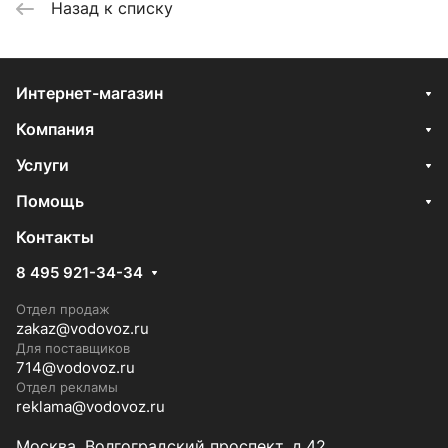
Назад к списку
Интернет-магазин
Компания
Услуги
Помощь
Контакты
8 495 921-34-34
Отдел продаж
zakaz@vodovoz.ru
Для поставщиков
714@vodovoz.ru
Отдел рекламы
reklama@vodovoz.ru
Москва, Волгоградский проспект, д.42