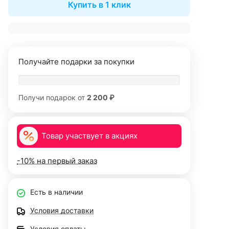
Купить в 1 клик
Получайте подарки за покупки
Получи подарок от
2 200 ₽
Товар участвует в акциях
-10% на первый заказ
Есть в наличии
Условия доставки
Условия оплаты