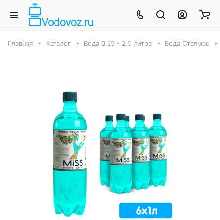
Главная
Каталог
Вода 0.25 - 2.5 литра
Вода Стэлмас