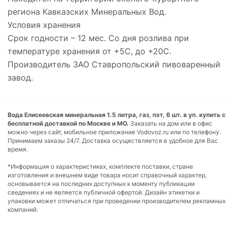
региона Кавказских Минеральных Вод.
Условия хранения
Срок годности – 12 мес. Со дня розлива при
температуре хранения от +5С, до +20С.
Производитель ЗАО Ставропольский пивоваренный
завод.
Вода Елисеевская минеральная 1.5 литра, газ, пэт, 6 шт. в уп. купить с
бесплатной доставкой по Москве и МО.
Заказать на дом или в офис
можно через сайт, мобильное приложение Vodovoz.ru или по телефону.
Принимаем заказы 24/7. Доставка осуществляется в удобное для Вас
время.
*Информация о характеристиках, комплекте поставки, стране
изготовления и внешнем виде товара носит справочный характер,
основывается на последних доступных к моменту публикации
сведениях и не является публичной офертой. Дизайн этикетки и
упаковки может отличаться при проведении производителем рекламных
компаний.