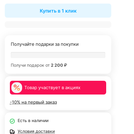
Купить в 1 клик
Получайте подарки за покупки
Получи подарок от
2 200 ₽
Товар участвует в акциях
-10% на первый заказ
Есть в наличии
Условия доставки