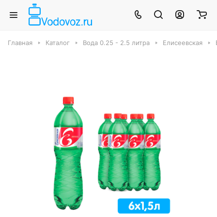
Главная
Каталог
Вода 0.25 - 2.5 литра
Елисеевская