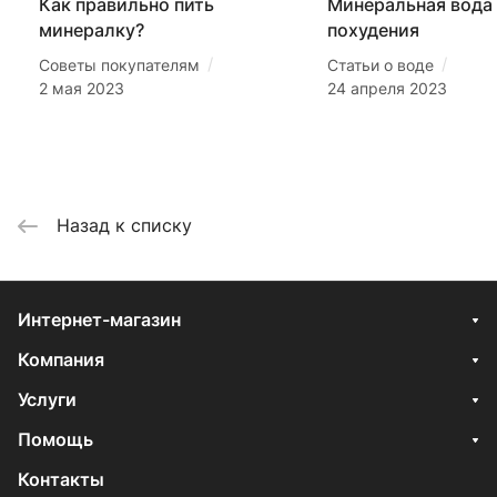
Как правильно пить
Минеральная вода
минералку?
похудения
/
/
Советы покупателям
Статьи о воде
2 мая 2023
24 апреля 2023
Назад к списку
Интернет-магазин
Компания
Услуги
Помощь
Контакты