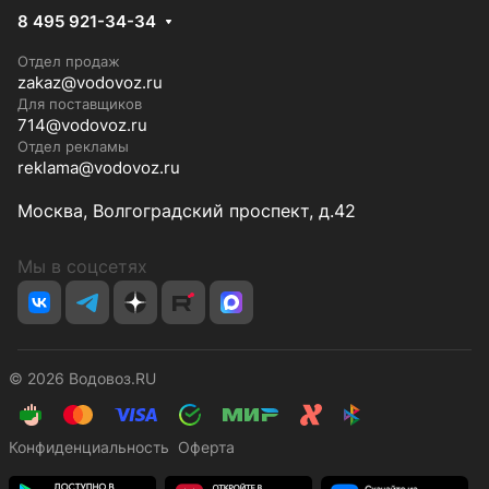
8 495 921-34-34
Отдел продаж
zakaz@vodovoz.ru
Для поставщиков
714@vodovoz.ru
Отдел рекламы
reklama@vodovoz.ru
Москва, Волгоградский проспект, д.42
Мы в соцсетях
© 2026 Водовоз.RU
Конфиденциальность
Оферта