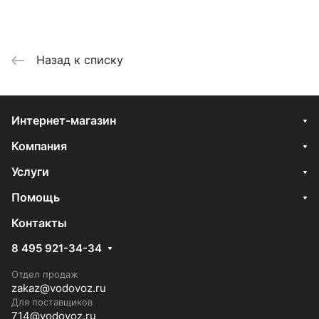
Назад к списку
Интернет-магазин
Компания
Услуги
Помощь
Контакты
8 495 921-34-34
Отдел продаж
zakaz@vodovoz.ru
Для поставщиков
714@vodovoz.ru