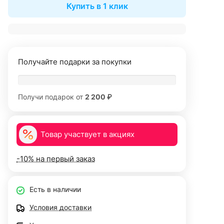
Купить в 1 клик
Получайте подарки за покупки
Получи подарок от
2 200 ₽
Товар участвует в акциях
-10% на первый заказ
Есть в наличии
Условия доставки