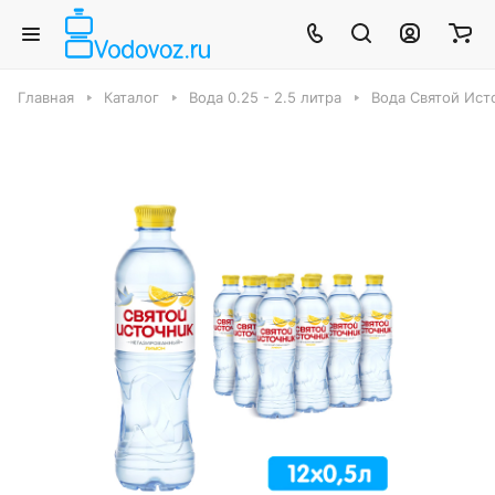
Главная
Каталог
Вода 0.25 - 2.5 литра
Вода Святой Ист