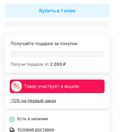
Купить в 1 клик
Получайте подарки за покупки
Получи подарок от
2 200 ₽
Товар участвует в акциях
-10% на первый заказ
Есть в наличии
Условия доставки