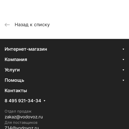
Назад к списку
Интернет-магазин
Компания
Услуги
Помощь
Контакты
8 495 921-34-34
Отдел продаж
zakaz@vodovoz.ru
Для поставщиков
714@vodovoz.ru