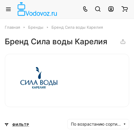
Главная
Бренды
Бренд Сила воды Карелия
Бренд Сила воды Карелия
По возрастанию сортировки
ФИЛЬТР