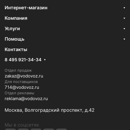
Интернет-магазин
Компания
Услуги
Помощь
Контакты
8 495 921-34-34
Отдел продаж
zakaz@vodovoz.ru
Для поставщиков
714@vodovoz.ru
Отдел рекламы
reklama@vodovoz.ru
Москва, Волгоградский проспект, д.42
Мы в соцсетях