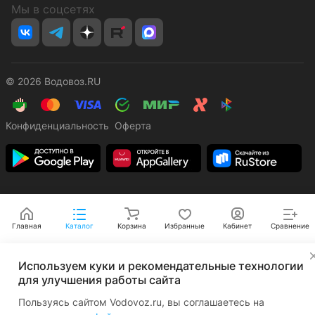
Мы в соцсетях
© 2026 Водовоз.RU
Конфиденциальность
Оферта
Главная
Каталог
Корзина
Избранные
Кабинет
Сравнение
✕
Используем куки и рекомендательные технологии
для улучшения работы сайта
Пользуясь сайтом Vodovoz.ru, вы соглашаетесь на