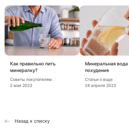
Как правильно пить
Минеральная вода
минералку?
похудения
/
/
Советы покупателям
Статьи о воде
2 мая 2023
24 апреля 2023
Назад к списку