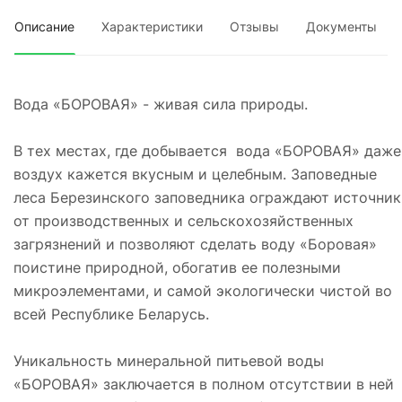
Описание
Характеристики
Отзывы
Документы
Вода «БОРОВАЯ» - живая сила природы.
В тех местах, где добывается вода «БОРОВАЯ» даже
воздух кажется вкусным и целебным. Заповедные
леса Березинского заповедника ограждают источник
от производственных и сельскохозяйственных
загрязнений и позволяют сделать воду «Боровая»
поистине природной, обогатив ее полезными
микроэлементами, и самой экологически чистой во
всей Республике Беларусь.
Уникальность минеральной питьевой воды
«БОРОВАЯ» заключается в полном отсутствии в ней