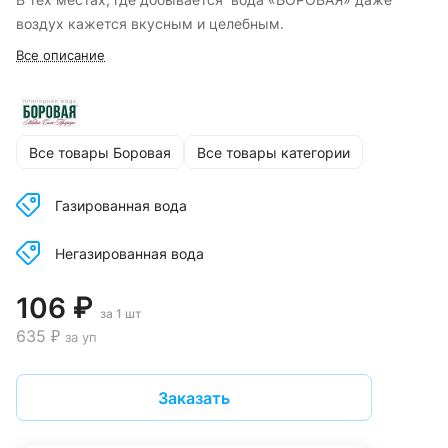
воздух кажется вкусным и целебным.
Все описание
Все товары Боровая
Все товары категории
Газированная вода
Негазированная вода
106 ₽
за 1 шт
635 ₽
за уп
Заказать