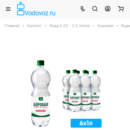
Главная
Каталог
Вода 0.25 - 2.5 литра
Боровая
Вода