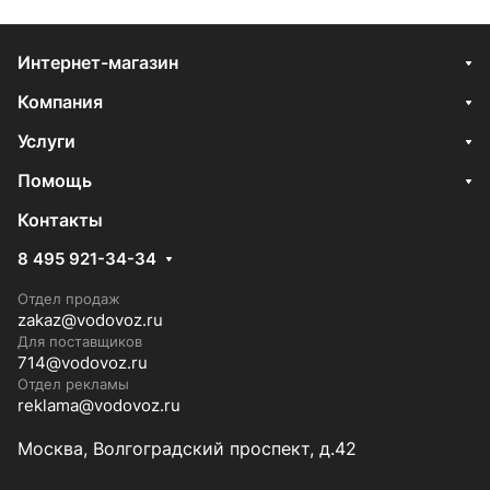
Интернет-магазин
Компания
Услуги
Помощь
Контакты
8 495 921-34-34
Отдел продаж
zakaz@vodovoz.ru
Для поставщиков
714@vodovoz.ru
Отдел рекламы
reklama@vodovoz.ru
Москва, Волгоградский проспект, д.42