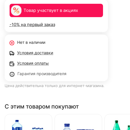
Товар участвует в акциях
-10% на первый заказ
Нет в наличии
Условия доставки
Условия оплаты
Гарантия производителя
Цена действительна только для интернет-магазина.
С этим товаром покупают