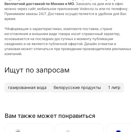
бесплатной доставкой по Москве и МО.
Заказать на дом или в офис
можно через сайт, мобильное приложение Vodovoz.ru или по телефону.
Принимаем заказы 24/7. Доставка осуществляется в удобное для Вас
время.
*Информация о характеристиках, комплекте поставки, стране
изготовления и внешнем виде товара носит справочный характер,
основывается на последних доступных к моменту публикации
сведениях и не является публичной офертой. Дизайн этикетки и
упаковки может отличаться при проведении производителем рекламных
компаний.
Ищут по запросам
газированная вода
белорусские продукты
1 литр
Вам также может понравиться