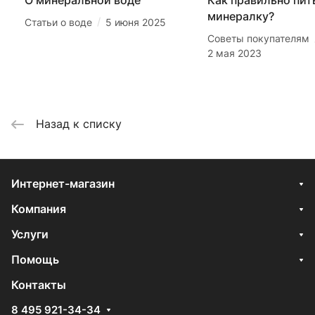
О минеральной воде
Как правильно пит
минералку?
/
Статьи о воде
5 июня 2025
Советы покупателям
2 мая 2023
Назад к списку
Интернет-магазин
Компания
Услуги
Помощь
Контакты
8 495 921-34-34