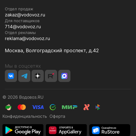
Отдел продаж
zakaz@vodovoz.ru
Для поставщиков
714@vodovoz.ru
Отдел рекламы
reklama@vodovoz.ru
Москва, Волгоградский проспект, д.42
Мы в соцсетях
© 2026 Водовоз.RU
Конфиденциальность
Оферта