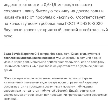
индекс жесткости в 0,6-1,5 мг-экв/л позволит
сохранить вашу бытовую технику на долгие годы и
избавить вас от проблем с накипью. Соответствует
по качеству всем требованиям ГОСТ Р 54316-2020
Вкусовые качества: приятный, свежий и нейтральный
вкус.
Вода Sovda Карелия 0.5 литра, без газа, пэт, 12 шт. в уп. купить с
бесплатной доставкой по Москве и МО.
Заказать на дом или в офис
можно через сайт, мобильное приложение Vodovoz.ru или по телефону.
Принимаем заказы 24/7. Доставка осуществляется в удобное для Вас
время.
*Информация о характеристиках, комплекте поставки, стране
изготовления и внешнем виде товара носит справочный характер,
основывается на последних доступных к моменту публикации
сведениях и не является публичной офертой. Дизайн этикетки и
упаковки может отличаться при проведении производителем рекламных
компаний.