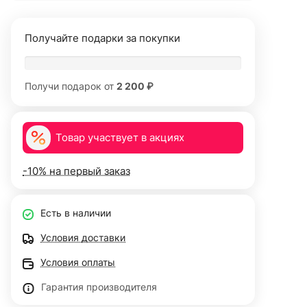
Получайте подарки за покупки
Получи подарок от
2 200 ₽
Товар участвует в акциях
-10% на первый заказ
Есть в наличии
Условия доставки
Условия оплаты
Гарантия производителя