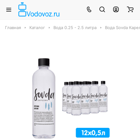
Главная
Каталог
Вода 0.25 - 2.5 литра
Вода Sovda Каре