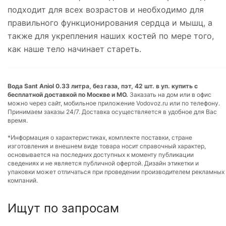
подходит для всех возрастов и необходимо для
правильного функционирования сердца и мышц, а
также для укрепления наших костей по мере того,
как наше тело начинает стареть.
Вода Sant Aniol 0.33 литра, без газа, пэт, 42 шт. в уп. купить с
бесплатной доставкой по Москве и МО.
Заказать на дом или в офис
можно через сайт, мобильное приложение Vodovoz.ru или по телефону.
Принимаем заказы 24/7. Доставка осуществляется в удобное для Вас
время.
*Информация о характеристиках, комплекте поставки, стране
изготовления и внешнем виде товара носит справочный характер,
основывается на последних доступных к моменту публикации
сведениях и не является публичной офертой. Дизайн этикетки и
упаковки может отличаться при проведении производителем рекламных
компаний.
Ищут по запросам