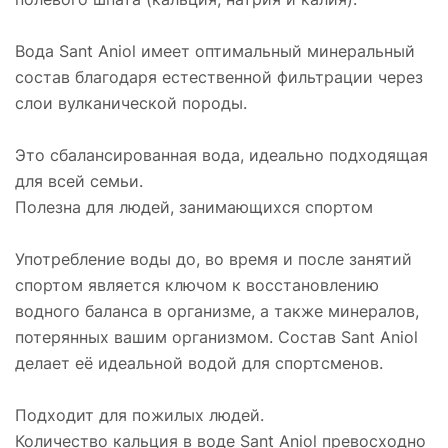
Вода Sant Aniol имеет оптимальный минеральный
состав благодаря естественной фильтрации через
слои вулканической породы.
Это сбалансированная вода, идеально подходящая
для всей семьи.
Полезна для людей, занимающихся спортом
Употребление воды до, во время и после занятий
спортом является ключом к восстановлению
водного баланса в организме, а также минералов,
потерянных вашим организмом. Состав Sant Aniol
делает её идеальной водой для спортсменов.
Подходит для пожилых людей.
Количество кальция в воде Sant Aniol превосходно