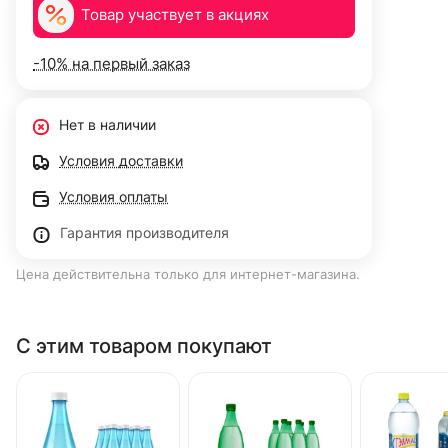
Товар участвует в акциях
-10% на первый заказ
Нет в наличии
Условия доставки
Условия оплаты
Гарантия производителя
Цена действительна только для интернет-магазина.
С этим товаром покупают