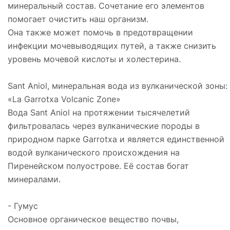
минеральный состав. Сочетание его элементов
помогает очистить наш организм.
Она также может помочь в предотвращении
инфекции мочевыводящих путей, а также снизить
уровень мочевой кислоты и холестерина.
Sant Aniol, минеральная вода из вулканической зоны:
«La Garrotxa Volcanic Zone»
Вода Sant Aniol на протяжении тысячелетий
фильтровалась через вулканические породы в
природном парке Garrotxa и является единственной
водой вулканического происхождения на
Пиренейском полуострове. Её состав богат
минералами.
- Гумус
Основное органическое вещество почвы,