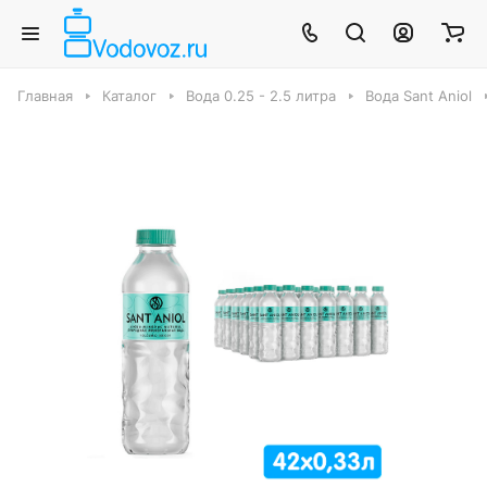
Главная
Каталог
Вода 0.25 - 2.5 литра
Вода Sant Aniol