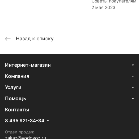
Советы покупателям
2 мая 2023
Назад к списку
Интернет-магазин
Компания
Услуги
Помощь
Контакты
8 495 921-34-34
Отдел продаж
zakaz@vodovoz.ru