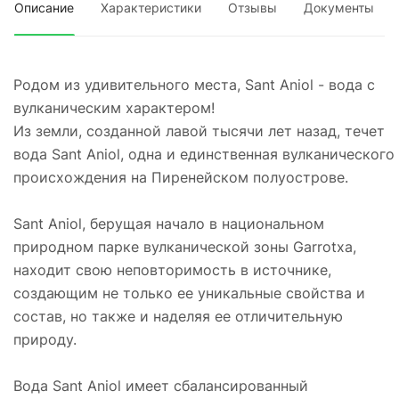
Описание
Характеристики
Отзывы
Документы
Родом из удивительного места, Sant Aniol - вода с
вулканическим характером!
Из земли, созданной лавой тысячи лет назад, течет
вода Sant Aniol, одна и единственная вулканического
происхождения на Пиренейском полуострове.
Sant Aniol, берущая начало в национальном
природном парке вулканической зоны Garrotxa,
находит свою неповторимость в источнике,
создающим не только ее уникальные свойства и
состав, но также и наделяя ее отличительную
природу.
Вода Sant Aniol имеет сбалансированный