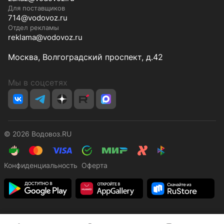
Для поставщиков
714@vodovoz.ru
Отдел рекламы
reklama@vodovoz.ru
Москва, Волгоградский проспект, д.42
Мы в соцсетях
© 2026 Водовоз.RU
Конфиденциальность
Оферта