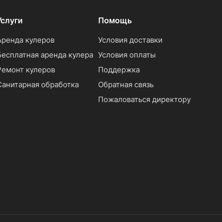
Услуги
Помощь
Аренда кулеров
Условия доставки
Бесплатная аренда кулера
Условия оплаты
Ремонт кулеров
Поддержка
Санитарная обработка
Обратная связь
Пожаловаться директору