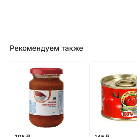
Рекомендуем также
105 ₽
145 ₽