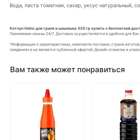
Вода, паста томатная, сахар, уксус натуральный, 
Кетчуп Heinz для гриля и шашлыка 320 гр купить с бесплатной дос
Принимаем заказы 24/7. Доставка осуществляется в удобное для Вас
*Информация о характеристиках, комплекте поставки, стране изгото
сведениях и не является публичной офертой. Дизайн этикетки и упа
Вам также может понравиться