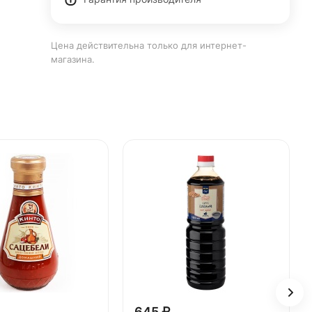
Цена действительна только для интернет-
магазина.
645 ₽