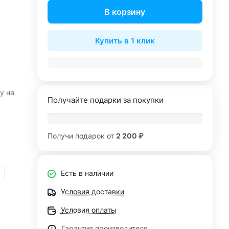
В корзину
Купить в 1 клик
у на
Получайте подарки за покупки
Получи подарок от
2 200 ₽
Есть в наличии
Условия доставки
Условия оплаты
Гарантия производителя