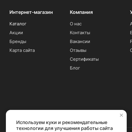
Интернет-магазин
Компания
Каталог
О нас
Акции
Контакты
Бренды
Вакансии
Карта сайта
Отзывы
Сертификаты
Блог
Используем куки и рекомендательные
✕
технологии для улучшения работы сайта