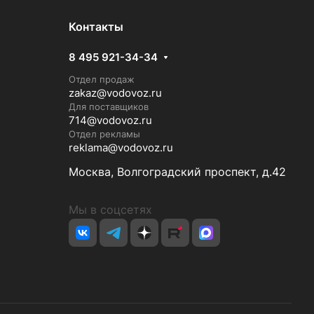
Контакты
8 495 921-34-34
Отдел продаж
zakaz@vodovoz.ru
Для поставщиков
714@vodovoz.ru
Отдел рекламы
reklama@vodovoz.ru
Москва, Волгоградский проспект, д.42
Мы в соцсетях