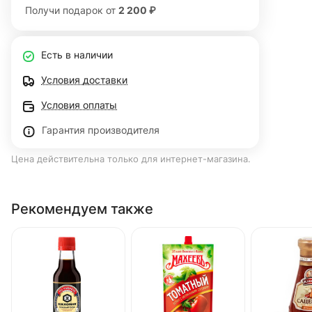
Получи подарок от
2 200 ₽
Есть в наличии
Условия доставки
Условия оплаты
Гарантия производителя
Цена действительна только для интернет-магазина.
Рекомендуем также