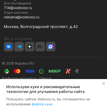
Для поставщиков
714@vodovoz.ru
Отдел рекламы
reklama@vodovoz.ru
Москва, Волгоградский проспект, д.42
Мы в соцсетях
© 2026 Водовоз.RU
Конфиденциальность
Оферта
✕
Используем куки и рекомендательные
технологии для улучшения работы сайта
Пользуясь сайтом Vodovoz.ru, вы соглашаетесь на
использование
файлов куки