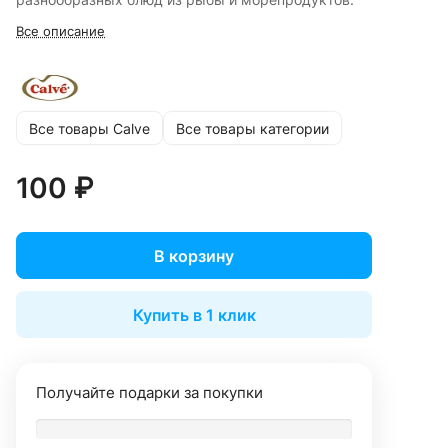
Все описание
Все товары Calve
Все товары категории
100 ₽
В корзину
Купить в 1 клик
Получайте подарки за покупки