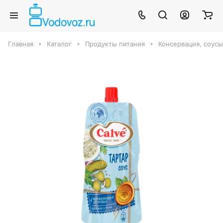
Главная
Каталог
Продукты питания
Консервация, соус