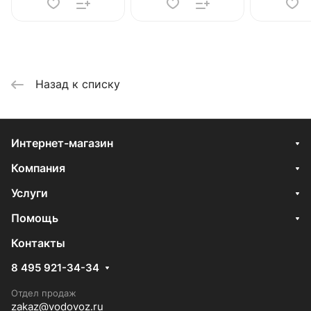
Назад к списку
Интернет-магазин
Компания
Услуги
Помощь
Контакты
8 495 921-34-34
Отдел продаж
zakaz@vodovoz.ru