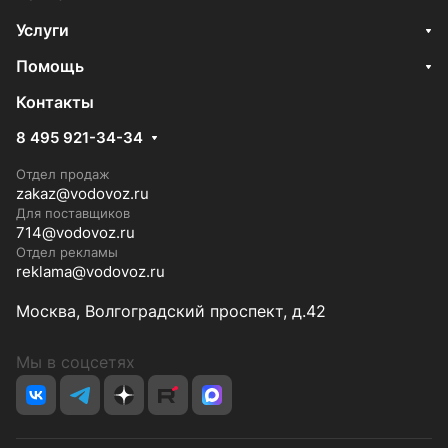
Услуги
Помощь
Контакты
8 495 921-34-34
Отдел продаж
zakaz@vodovoz.ru
Для поставщиков
714@vodovoz.ru
Отдел рекламы
reklama@vodovoz.ru
Москва, Волгоградский проспект, д.42
Мы в соцсетях