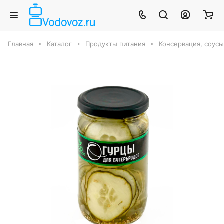
Главная
Каталог
Продукты питания
Консервация, соус