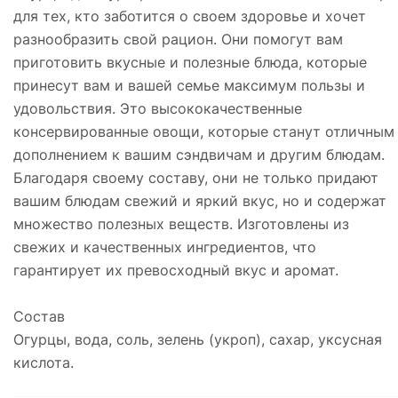
для тех, кто заботится о своем здоровье и хочет
разнообразить свой рацион. Они помогут вам
приготовить вкусные и полезные блюда, которые
принесут вам и вашей семье максимум пользы и
удовольствия. Это высококачественные
консервированные овощи, которые станут отличным
дополнением к вашим сэндвичам и другим блюдам.
Благодаря своему составу, они не только придают
вашим блюдам свежий и яркий вкус, но и содержат
множество полезных веществ. Изготовлены из
свежих и качественных ингредиентов, что
гарантирует их превосходный вкус и аромат.
Состав
Огурцы, вода, соль, зелень (укроп), сахар, уксусная
кислота.