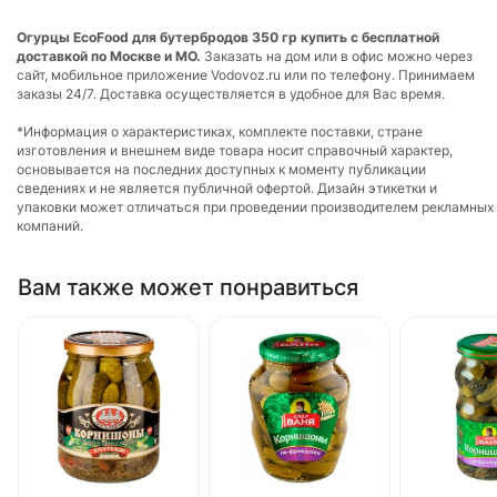
Огурцы EcoFood для бутербродов 350 гр купить с бесплатной
доставкой по Москве и МО.
Заказать на дом или в офис можно через
сайт, мобильное приложение Vodovoz.ru или по телефону. Принимаем
заказы 24/7. Доставка осуществляется в удобное для Вас время.
*Информация о характеристиках, комплекте поставки, стране
изготовления и внешнем виде товара носит справочный характер,
основывается на последних доступных к моменту публикации
сведениях и не является публичной офертой. Дизайн этикетки и
упаковки может отличаться при проведении производителем рекламных
компаний.
Вам также может понравиться