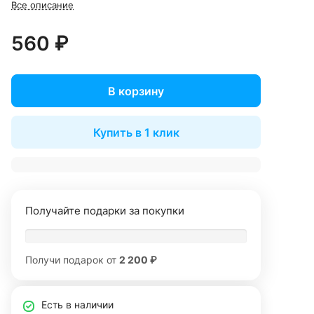
Все описание
560 ₽
В корзину
Купить в 1 клик
Получайте подарки за покупки
Получи подарок от
2 200 ₽
Есть в наличии