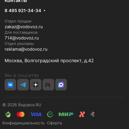
Контакты
8 495 921-34-34
Отдел продаж
zakaz@vodovoz.ru
Для поставщиков
714@vodovoz.ru
Отдел рекламы
reklama@vodovoz.ru
Москва, Волгоградский проспект, д.42
Мы в соцсетях
© 2026 Водовоз.RU
Конфиденциальность
Оферта