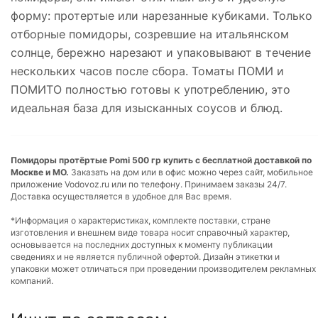
форму: протертые или нарезанные кубиками. Только
отборные помидоры, созревшие на итальянском
солнце, бережно нарезают и упаковывают в течение
нескольких часов после сбора. Томаты ПОМИ и
ПОМИТО полностью готовы к употреблению, это
идеальная база для изысканных соусов и блюд.
Помидоры протёртые Pomi 500 гр купить с бесплатной доставкой по
Москве и МО.
Заказать на дом или в офис можно через сайт, мобильное
приложение Vodovoz.ru или по телефону. Принимаем заказы 24/7.
Доставка осуществляется в удобное для Вас время.
*Информация о характеристиках, комплекте поставки, стране
изготовления и внешнем виде товара носит справочный характер,
основывается на последних доступных к моменту публикации
сведениях и не является публичной офертой. Дизайн этикетки и
упаковки может отличаться при проведении производителем рекламных
компаний.