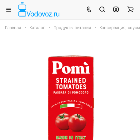
Главная
Каталог
Продукты питания
Консервация, соус