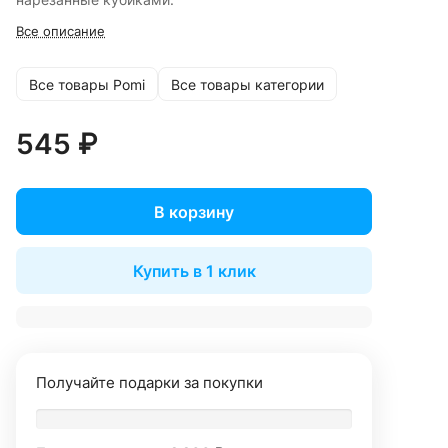
Все описание
Все товары Pomi
Все товары категории
545 ₽
В корзину
Купить в 1 клик
Получайте подарки за покупки