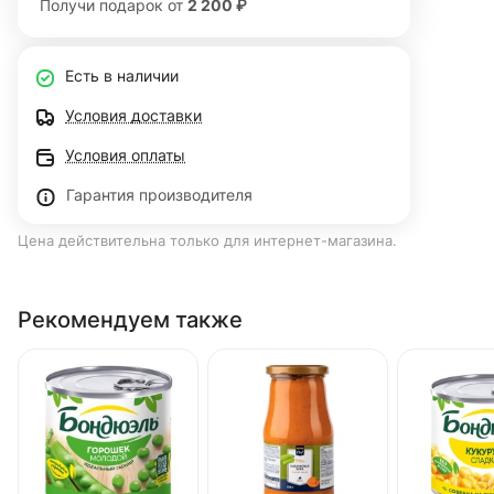
Получи подарок от
2 200 ₽
Есть в наличии
Условия доставки
Условия оплаты
Гарантия производителя
Цена действительна только для интернет-магазина.
Рекомендуем также