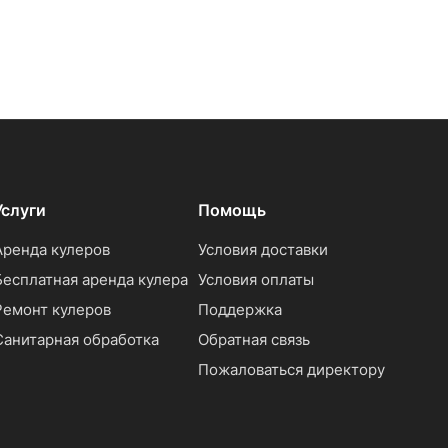
Услуги
Помощь
Аренда кулеров
Условия доставки
Бесплатная аренда кулера
Условия оплаты
Ремонт кулеров
Поддержка
Санитарная обработка
Обратная связь
Пожаловаться директору