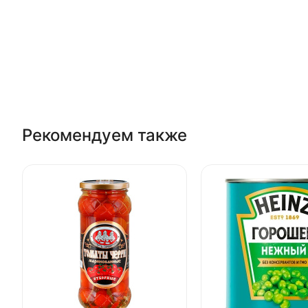
Рекомендуем также