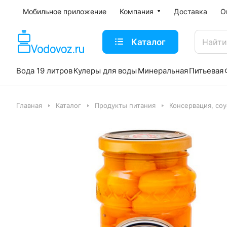
Мобильное приложение
Компания
Доставка
О
Каталог
Вода 19 литров
Кулеры для воды
Минеральная
Питьевая
Главная
Каталог
Продукты питания
Консервация, со