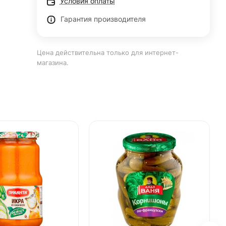
Условия оплаты
Гарантия производителя
Цена действительна только для интернет-
магазина.