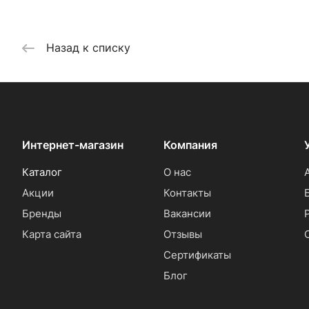
Назад к списку
Интернет-магазин
Компания
Каталог
О нас
Акции
Контакты
Бренды
Вакансии
Карта сайта
Отзывы
Сертификаты
Блог