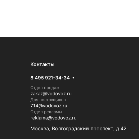
Контакты
8 495 921-34-34
Отдел продаж
zakaz@vodovoz.ru
Для поставщиков
714@vodovoz.ru
Отдел рекламы
reklama@vodovoz.ru
Москва, Волгоградский проспект, д.42